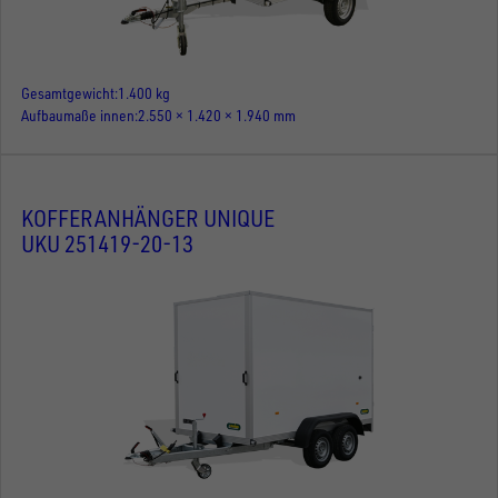
Gesamtgewicht
1.400 kg
Aufbaumaße innen
2.550 × 1.420 × 1.940 mm
KOFFERANHÄNGER UNIQUE
UKU 251419-20-13