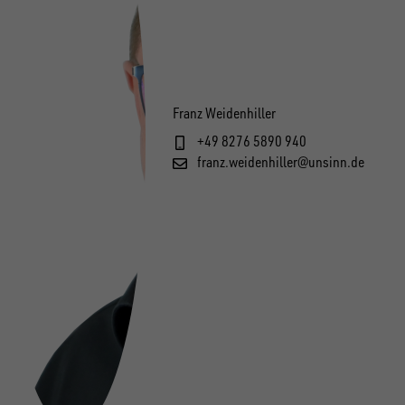
Franz Weidenhiller
+49 8276 5890 940
franz.weidenhiller@unsinn.de