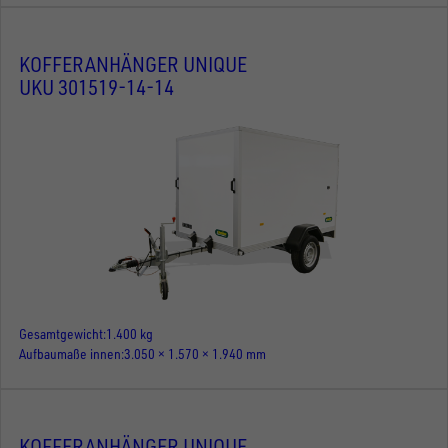
KOFFERANHÄNGER UNIQUE
UKU 301519-14-14
Gesamtgewicht
1.400 kg
Aufbaumaße innen
3.050 × 1.570 × 1.940 mm
KOFFERANHÄNGER UNIQUE