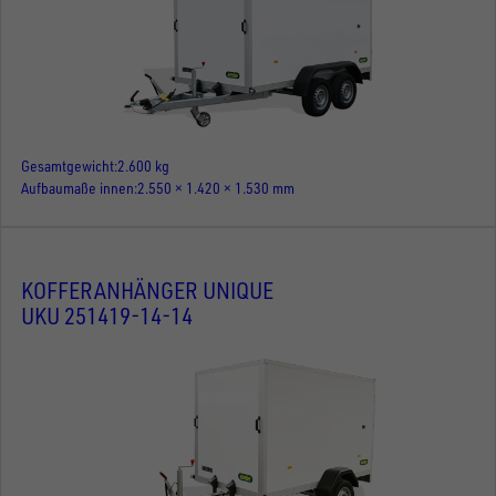
Gesamtgewicht
2.600 kg
Aufbaumaße innen
2.550 × 1.420 × 1.530 mm
KOFFERANHÄNGER UNIQUE
UKU 251419-14-14