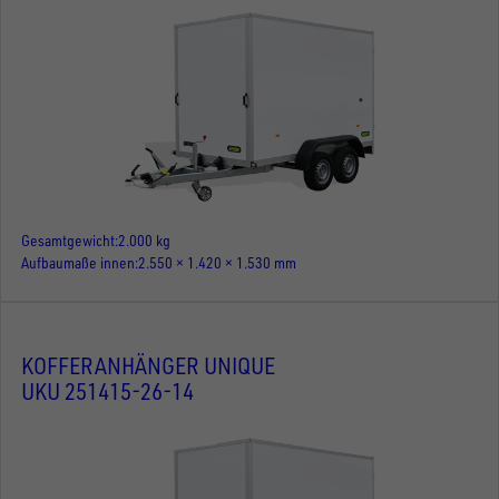
Gesamtgewicht
2.000 kg
Aufbaumaße innen
2.550 × 1.420 × 1.530 mm
KOFFERANHÄNGER UNIQUE
UKU 251415-26-14