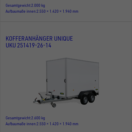
Gesamtgewicht
2.000 kg
Aufbaumaße innen
2.550 × 1.420 × 1.940 mm
KOFFERANHÄNGER UNIQUE
UKU 251419-26-14
Gesamtgewicht
2.600 kg
Aufbaumaße innen
2.550 × 1.420 × 1.940 mm