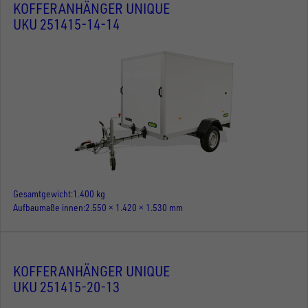
KOFFERANHÄNGER UNIQUE
UKU 251415-14-14
Gesamtgewicht
1.400 kg
Aufbaumaße innen
2.550 × 1.420 × 1.530 mm
KOFFERANHÄNGER UNIQUE
UKU 251415-20-13