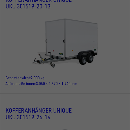
UKU 301519-20-13
Gesamtgewicht
2.000 kg
Aufbaumaße innen
3.050 × 1.570 × 1.940 mm
KOFFERANHÄNGER UNIQUE
UKU 301519-26-14