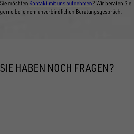
Sie möchten
Kontakt mit uns aufnehmen
? Wir beraten Sie
gerne bei einem unverbindlichen Beratungsgespräch.
SIE HABEN NOCH FRAGEN?