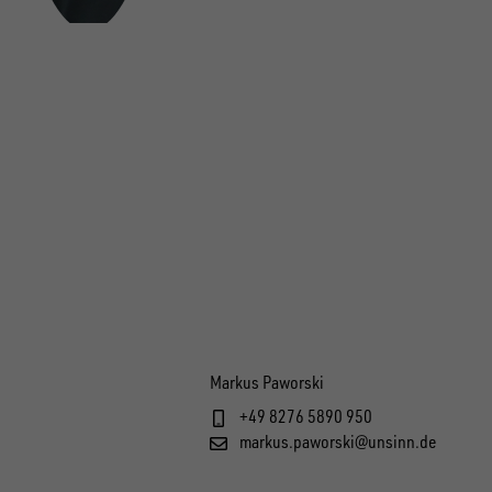
Markus Paworski
+49 8276 5890 950
markus.paworski@unsinn.de