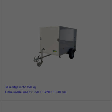
Gesamtgewicht
750 kg
Aufbaumaße innen
2.550 × 1.420 × 1.530 mm