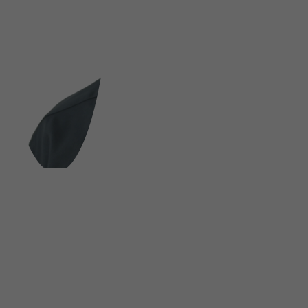
FOLGE UNS AUF SOCIAL MEDIA