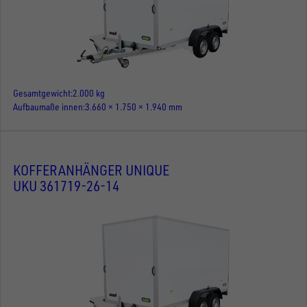
Gesamtgewicht
2.000 kg
Aufbaumaße innen
3.660 × 1.750 × 1.940 mm
KOFFERANHÄNGER UNIQUE
UKU 361719-26-14