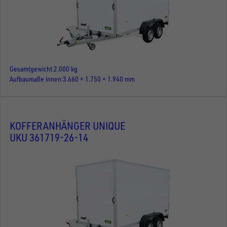
Gesamtgewicht
2.000 kg
Aufbaumaße innen
3.660 × 1.750 × 1.940 mm
KOFFERANHÄNGER UNIQUE
UKU 361719-26-14