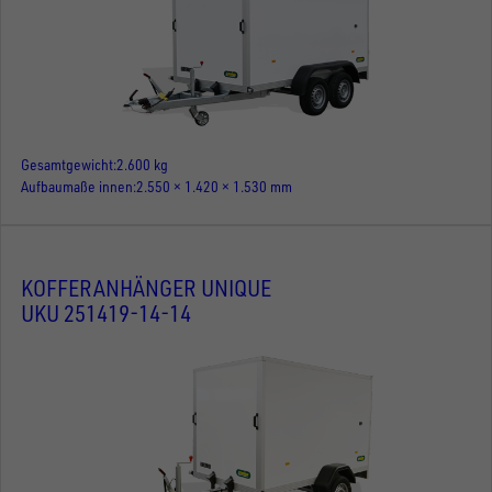
Gesamtgewicht
2.600 kg
Aufbaumaße innen
2.550 × 1.420 × 1.530 mm
KOFFERANHÄNGER UNIQUE
UKU 251419-14-14