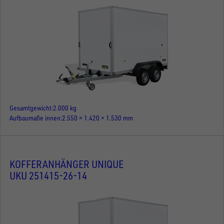
Gesamtgewicht
2.000 kg
Aufbaumaße innen
2.550 × 1.420 × 1.530 mm
KOFFERANHÄNGER UNIQUE
UKU 251415-26-14