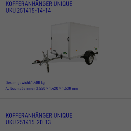
KOFFERANHÄNGER UNIQUE
UKU 251415-14-14
Gesamtgewicht
1.400 kg
Aufbaumaße innen
2.550 × 1.420 × 1.530 mm
KOFFERANHÄNGER UNIQUE
UKU 251415-20-13