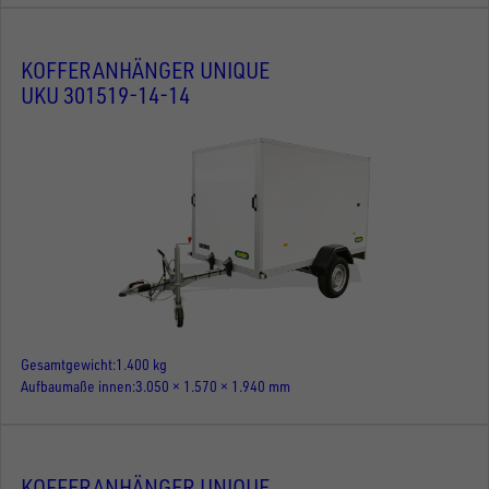
KOFFERANHÄNGER UNIQUE
UKU 301519-14-14
Gesamtgewicht
1.400 kg
Aufbaumaße innen
3.050 × 1.570 × 1.940 mm
KOFFERANHÄNGER UNIQUE