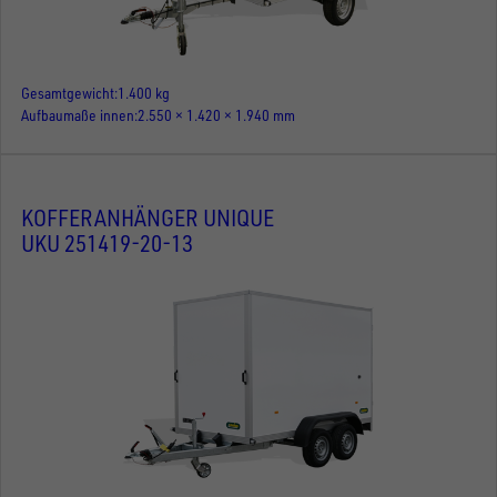
Gesamtgewicht
1.400 kg
Aufbaumaße innen
2.550 × 1.420 × 1.940 mm
KOFFERANHÄNGER UNIQUE
UKU 251419-20-13