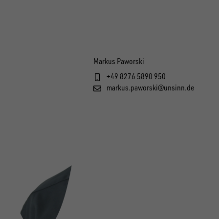
Markus Paworski
+49 8276 5890 950
markus.paworski@unsinn.de