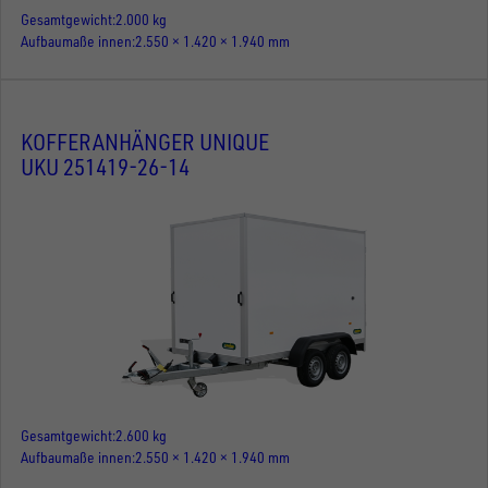
Gesamtgewicht
2.000 kg
Aufbaumaße innen
2.550 × 1.420 × 1.940 mm
KOFFERANHÄNGER UNIQUE
UKU 251419-26-14
Gesamtgewicht
2.600 kg
Aufbaumaße innen
2.550 × 1.420 × 1.940 mm