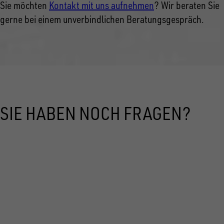
Sie möchten
Kontakt mit uns aufnehmen
? Wir beraten Sie
gerne bei einem unverbindlichen Beratungsgespräch.
SIE HABEN NOCH FRAGEN?