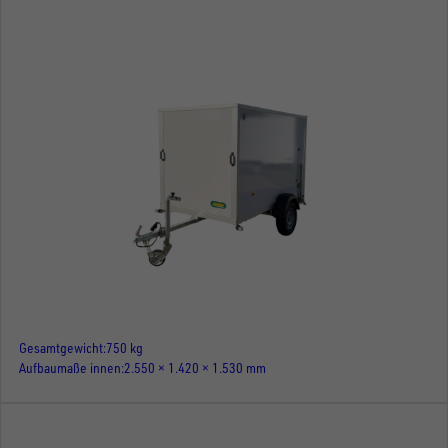
Gesamtgewicht
750 kg
Aufbaumaße innen
2.550 × 1.420 × 1.530 mm