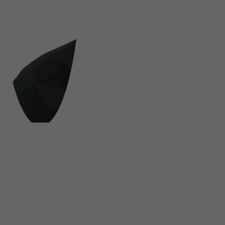
FOLGE UNS AUF SOCIAL MEDIA