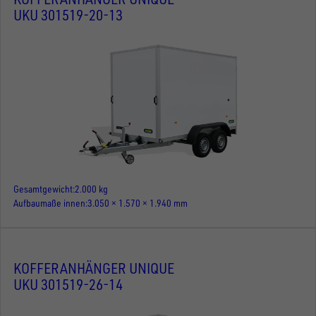
UKU 301519-20-13
Gesamtgewicht
2.000 kg
Aufbaumaße innen
3.050 × 1.570 × 1.940 mm
KOFFERANHÄNGER UNIQUE
UKU 301519-26-14