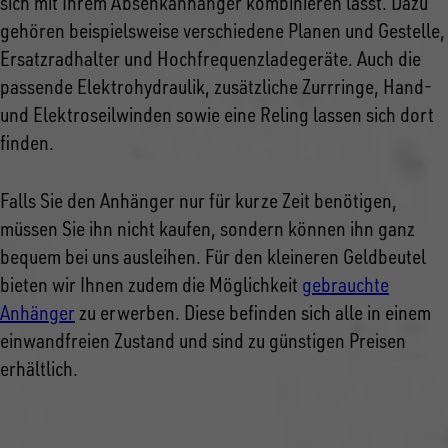
sich mit Ihrem Absenkanhänger kombinieren lässt. Dazu
gehören beispielsweise verschiedene Planen und Gestelle,
Ersatzradhalter und Hochfrequenzladegeräte. Auch die
passende Elektrohydraulik, zusätzliche Zurrringe, Hand-
und Elektroseilwinden sowie eine Reling lassen sich dort
finden.
Falls Sie den Anhänger nur für kurze Zeit benötigen,
müssen Sie ihn nicht kaufen, sondern können ihn ganz
bequem bei uns ausleihen. Für den kleineren Geldbeutel
bieten wir Ihnen zudem die Möglichkeit
gebrauchte
Anhänger
zu erwerben. Diese befinden sich alle in einem
einwandfreien Zustand und sind zu günstigen Preisen
erhältlich.