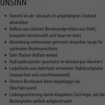
UNSINN
Sowohl im ab- als auch im angehängten Zustand
absenkbar
Aufbau aus stabilen Bordwandprofilen aus Stahl,
komplett verschweißt und feuerverzinkt
Absenkung seitenweise getrennt steuerbar sorgt für
optimalen Bodenanschluss
Sehr flacher Auffahrwinkel
Hydraulikzylinder geschützt im Achskörper montiert
Ladefläche aus mehrfach verleimter Siebdruckplatte
(wasserfest und rutschhemmend)
Hintere Bordwand dient abgeklappt als
Überfahrwand
Ladungssicherung durch klappbare Zurrringe, auf die
Bodenplatte seitlich aufgeschraubt