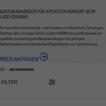
ABSENKANHÄNGER FÜR HÖCHSTEN KOMFORT BEIM
LADEVORGANG
Für besonders einfaches Be- und Entladen von Maschinen, Fahrzeugen,
Paletten oder sonstigen Gütern, bietet UNSINN eine große Auswahl an
qualitativ hochwertigsten Absenkanhängern mit geringem
Auffahrtwinkel und individuellen Möglichkeiten zur Ladesicherung.
PREIS ANFRAGEN
ABSENKANHÄNGER
FILTER