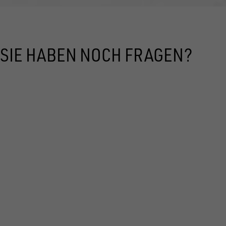
SIE HABEN NOCH FRAGEN?