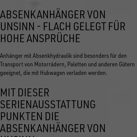
ABSENKANHÄNGER VON
UNSINN - FLACH GELEGT FÜR
HOHE ANSPRÜCHE
Anhänger mit Absenkhydraulik sind besonders für den
Transport von Motorrädern, Paletten und anderen Gütern
geeignet, die mit Hubwagen verladen werden.
MIT DIESER
SERIENAUSSTATTUNG
PUNKTEN DIE
ABSENKANHÄNGER VON