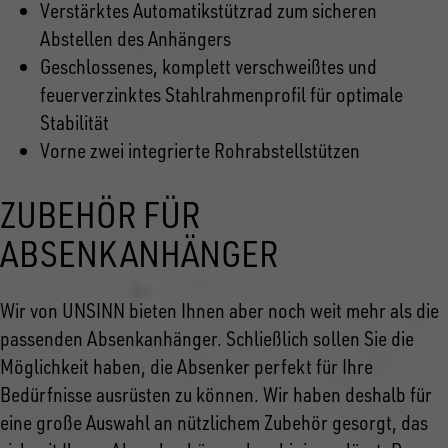
Verstärktes Automatikstützrad zum sicheren
Abstellen des Anhängers
Geschlossenes, komplett verschweißtes und
feuerverzinktes Stahlrahmenprofil für optimale
Stabilität
Vorne zwei integrierte Rohrabstellstützen
ZUBEHÖR FÜR
ABSENKANHÄNGER
Wir von UNSINN bieten Ihnen aber noch weit mehr als die
passenden Absenkanhänger. Schließlich sollen Sie die
Möglichkeit haben, die Absenker perfekt für Ihre
Bedürfnisse ausrüsten zu können. Wir haben deshalb für
eine große Auswahl an nützlichem Zubehör gesorgt, das