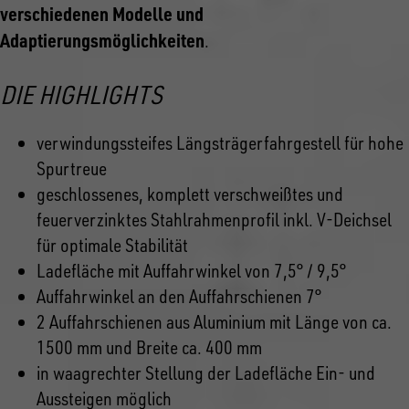
verschiedenen Modelle und
Adaptierungsmöglichkeiten
.
DIE HIGHLIGHTS
verwindungssteifes Längsträgerfahrgestell für hohe
Spurtreue
geschlossenes, komplett verschweißtes und
feuerverzinktes Stahlrahmenprofil inkl. V-Deichsel
für optimale Stabilität
Ladefläche mit Auffahrwinkel von 7,5° / 9,5°
Auffahrwinkel an den Auffahrschienen 7°
2 Auffahrschienen aus Aluminium mit Länge von ca.
1500 mm und Breite ca. 400 mm
in waagrechter Stellung der Ladefläche Ein- und
Aussteigen möglich