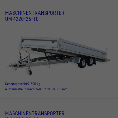
MASCHINENTRANSPORTER
UM 4220-26-10
Gesamtgewicht
2.600 kg
Aufbaumaße innen
4.260 × 2.040 × 350 mm
MASCHINENTRANSPORTER