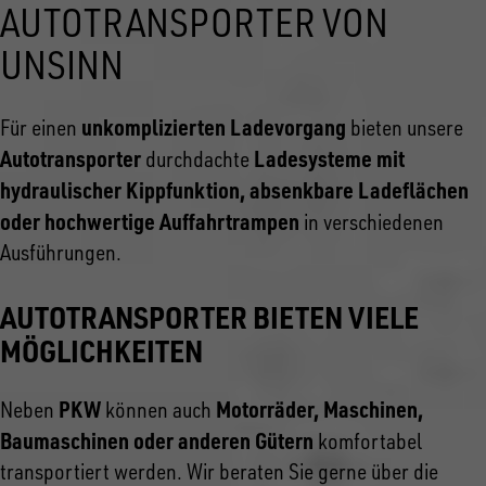
AUTOTRANSPORTER VON
UNSINN
unkomplizierten Ladevorgang
Für einen
bieten unsere
Autotransporter
Ladesysteme mit
durchdachte
hydraulischer Kippfunktion, absenkbare Ladeflächen
oder hochwertige Auffahrtrampen
in verschiedenen
Ausführungen.
AUTOTRANSPORTER BIETEN VIELE
MÖGLICHKEITEN
PKW
Motorräder, Maschinen,
Neben
können auch
Baumaschinen oder anderen Gütern
komfortabel
transportiert werden. Wir beraten Sie gerne über die