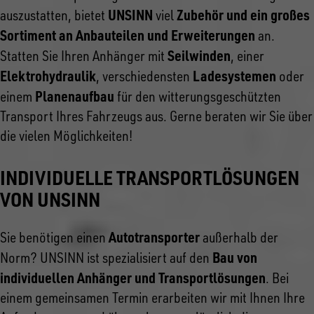
UNSINN
Zubehör und ein großes
auszustatten, bietet
viel
Sortiment an Anbauteilen und Erweiterungen
an.
Seilwinden
Statten Sie Ihren Anhänger mit
, einer
Elektrohydraulik
Ladesystemen
, verschiedensten
oder
Planenaufbau
einem
für den witterungsgeschützten
Transport Ihres Fahrzeugs aus. Gerne beraten wir Sie über
die vielen Möglichkeiten!
INDIVIDUELLE TRANSPORTLÖSUNGEN
VON UNSINN
Autotransporter
Sie benötigen einen
außerhalb der
Bau von
Norm? UNSINN ist spezialisiert auf den
individuellen Anhänger und Transportlösungen
. Bei
einem gemeinsamen Termin erarbeiten wir mit Ihnen Ihre