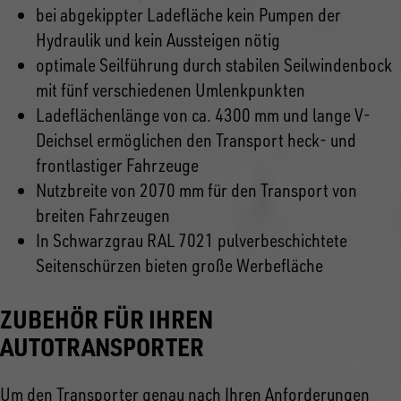
bei abgekippter Ladefläche kein Pumpen der
Hydraulik und kein Aussteigen nötig
optimale Seilführung durch stabilen Seilwindenbock
mit fünf verschiedenen Umlenkpunkten
Ladeflächenlänge von ca. 4300 mm und lange V-
Deichsel ermöglichen den Transport heck- und
frontlastiger Fahrzeuge
Nutzbreite von 2070 mm für den Transport von
breiten Fahrzeugen
In Schwarzgrau RAL 7021 pulverbeschichtete
Seitenschürzen bieten große Werbefläche
ZUBEHÖR FÜR IHREN
AUTOTRANSPORTER
Um den Transporter genau nach Ihren Anforderungen