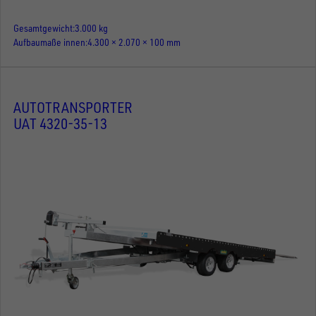
Gesamtgewicht
3.000 kg
Aufbaumaße innen
4.300 × 2.070 × 100 mm
AUTOTRANSPORTER
UAT 4320-35-13