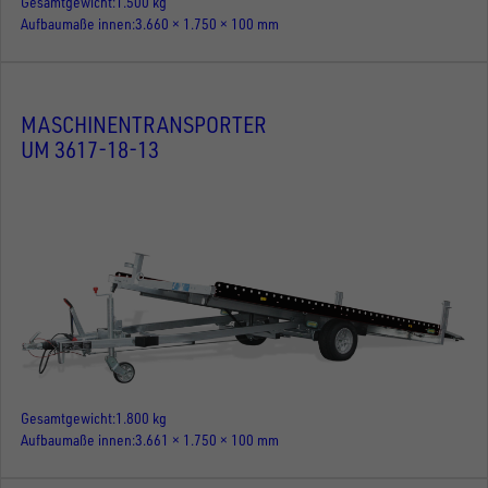
Gesamtgewicht
1.500 kg
Aufbaumaße innen
3.660 × 1.750 × 100 mm
MASCHINENTRANSPORTER
UM 3617-18-13
Gesamtgewicht
1.800 kg
Aufbaumaße innen
3.661 × 1.750 × 100 mm