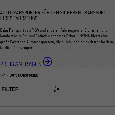
AUTOTRANSPORTER FÜR DEN SICHEREN TRANSPORT
IHRES FAHRZEUGS
Beim Transport von PKW und anderen Fahrzeugen ist Sicherheit und
Komfort beim Be- und Entladen höchstes Gebot. UNSINN bietet eine
große Palette an Autotransportern, die durch Langlebigkeit und höchste
Qualität überzeugen.
PREIS ANFRAGEN
AUTOTRANSPORTER
FILTER