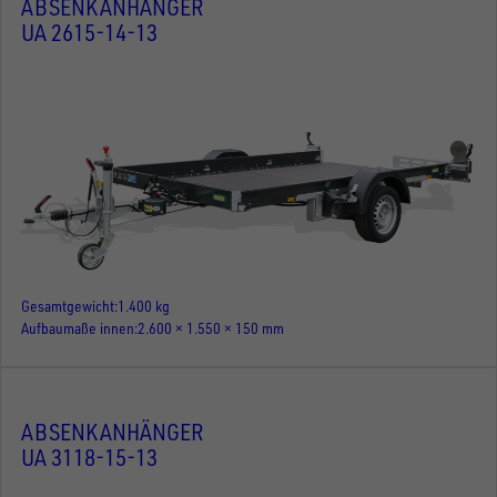
ABSENKANHÄNGER
UA 2615-14-13
Gesamtgewicht
1.400 kg
Aufbaumaße innen
2.600 × 1.550 × 150 mm
ABSENKANHÄNGER
UA 3118-15-13