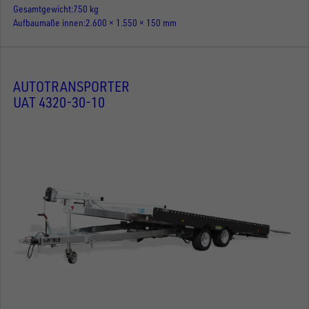
Gesamtgewicht
750 kg
Aufbaumaße innen
2.600 × 1.550 × 150 mm
AUTOTRANSPORTER
UAT 4320-30-10