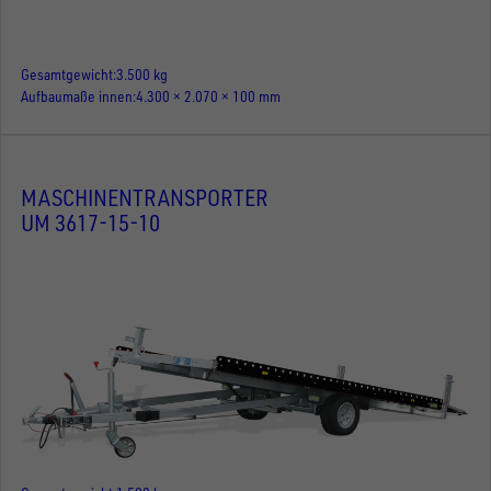
Gesamtgewicht
3.500 kg
Aufbaumaße innen
4.300 × 2.070 × 100 mm
MASCHINENTRANSPORTER
UM 3617-15-10