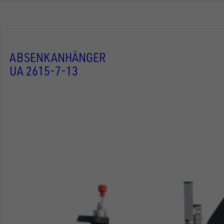
ABSENKANHÄNGER
UA 2615-7-13