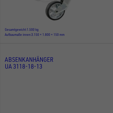
Gesamtgewicht
1.500 kg
Aufbaumaße innen
3.150 × 1.800 × 150 mm
ABSENKANHÄNGER
UA 3118-18-13