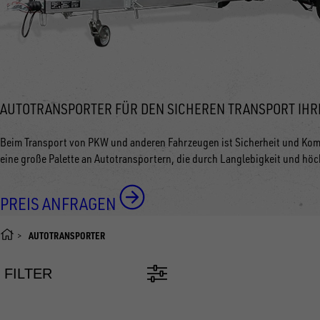
AUTOTRANSPORTER FÜR DEN SICHEREN TRANSPORT IHR
Beim Transport von PKW und anderen Fahrzeugen ist Sicherheit und Kom
eine große Palette an Autotransportern, die durch Langlebigkeit und höc
PREIS ANFRAGEN
AUTOTRANSPORTER
FILTER