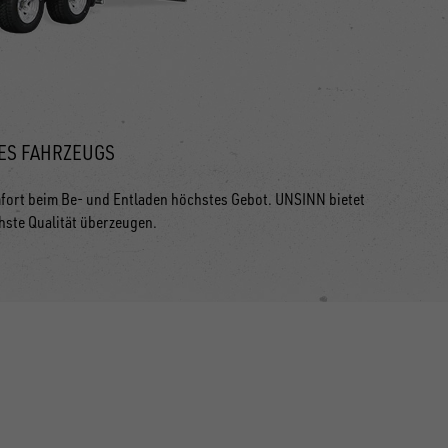
ES FAHRZEUGS
fort beim Be- und Entladen höchstes Gebot. UNSINN bietet
hste Qualität überzeugen.