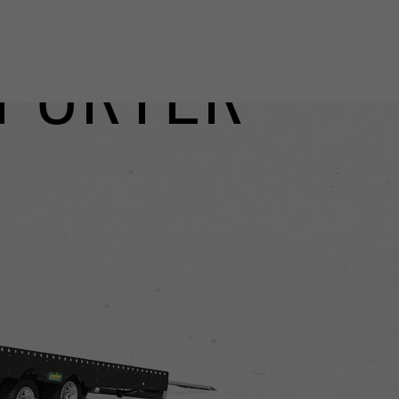
PORTER