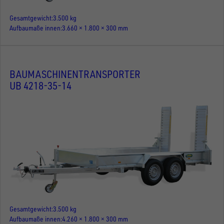
Gesamtgewicht
3.500 kg
Aufbaumaße innen
3.660 × 1.800 × 300 mm
BAUMASCHINENTRANSPORTER
UB 4218-35-14
Gesamtgewicht
3.500 kg
Aufbaumaße innen
4.260 × 1.800 × 300 mm