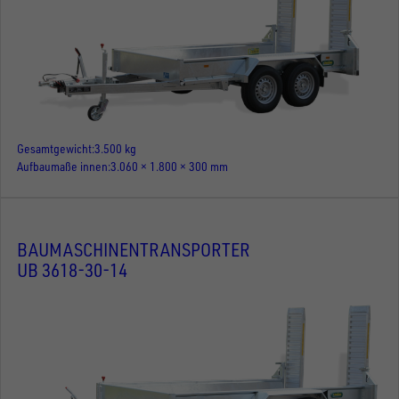
Gesamtgewicht
3.500 kg
Aufbaumaße innen
3.060 × 1.800 × 300 mm
BAUMASCHINENTRANSPORTER
UB 3618-30-14