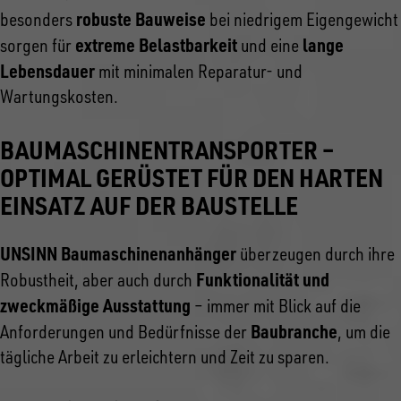
robuste Bauweise
besonders
bei niedrigem Eigengewicht
extreme Belastbarkeit
lange
sorgen für
und eine
Lebensdauer
mit minimalen Reparatur- und
Wartungskosten.
BAUMASCHINENTRANSPORTER –
OPTIMAL GERÜSTET FÜR DEN HARTEN
EINSATZ AUF DER BAUSTELLE
UNSINN Baumaschinenanhänger
überzeugen durch ihre
Funktionalität und
Robustheit, aber auch durch
zweckmäßige Ausstattung
– immer mit Blick auf die
Baubranche
Anforderungen und Bedürfnisse der
, um die
tägliche Arbeit zu erleichtern und Zeit zu sparen.