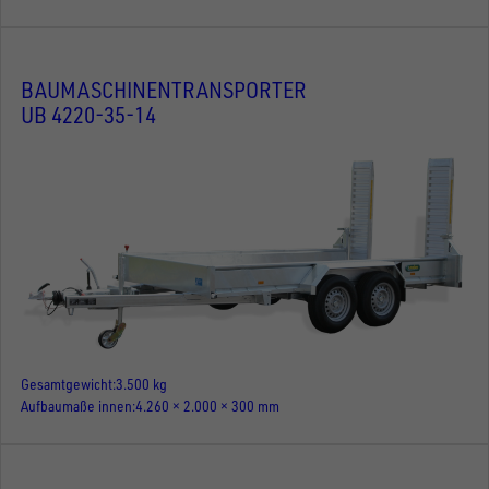
BAUMASCHINENTRANSPORTER
UB 4220-35-14
Gesamtgewicht
3.500 kg
Aufbaumaße innen
4.260 × 2.000 × 300 mm