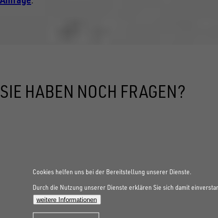
SIE HABEN NOCH FRAGEN?
Cookies helfen uns bei der Bereitstellung unserer Dienste.
Durch die Nutzung unserer Dienste erklären Sie sich damit einversta
weitere Informationen