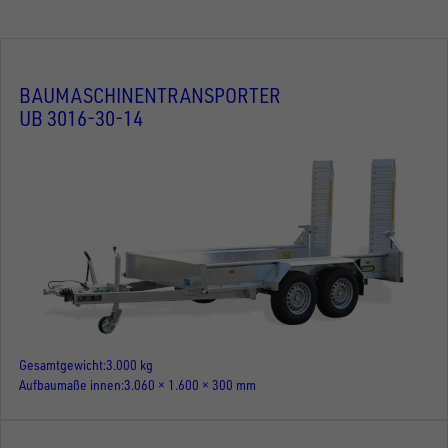
BAUMASCHINENTRANSPORTER
UB 3016-30-14
Gesamtgewicht
3.000 kg
Aufbaumaße innen
3.060 × 1.600 × 300 mm