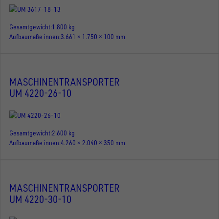
Gesamtgewicht
1.800 kg
Aufbaumaße innen
3.661 × 1.750 × 100 mm
MASCHINENTRANSPORTER
UM 4220-26-10
Gesamtgewicht
2.600 kg
Aufbaumaße innen
4.260 × 2.040 × 350 mm
MASCHINENTRANSPORTER
UM 4220-30-10