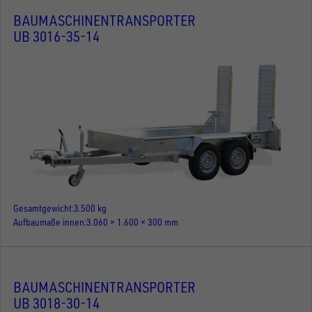
BAUMASCHINENTRANSPORTER
UB 3016-35-14
Gesamtgewicht
3.500 kg
Aufbaumaße innen
3.060 × 1.600 × 300 mm
BAUMASCHINENTRANSPORTER
UB 3018-30-14