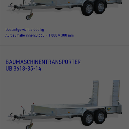
Gesamtgewicht
3.000 kg
Aufbaumaße innen
3.660 × 1.800 × 300 mm
BAUMASCHINENTRANSPORTER
UB 3618-35-14