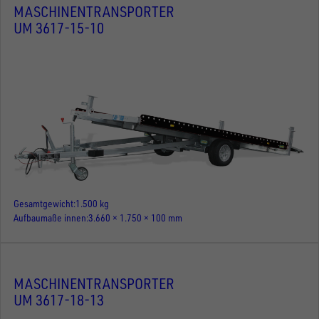
MASCHINENTRANSPORTER
UM 3617-15-10
Gesamtgewicht
1.500 kg
Aufbaumaße innen
3.660 × 1.750 × 100 mm
MASCHINENTRANSPORTER
UM 3617-18-13