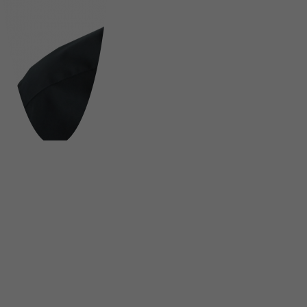
FOLGE UNS AUF SOCIAL MEDIA