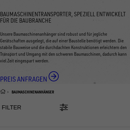
BAUMASCHINENTRANSPORTER, SPEZIELL ENTWICKELT
FÜR DIE BAUBRANCHE
Unsere Baumaschinenanhänger sind robust und für jegliche
Gerätschaften ausgelegt, die auf einer Baustelle benötigt werden. Die
stabile Bauweise und die durchdachten Konstruktionen erleichtern den
Transport und Umgang mit den schweren Baumaschinen, dadurch kann
viel Zeit eingespart werden.
PREIS ANFRAGEN
BAUMASCHINENANHÄNGER
FILTER