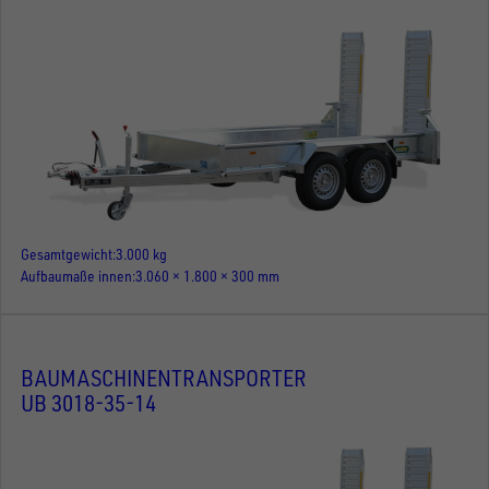
Gesamtgewicht
3.000 kg
Aufbaumaße innen
3.060 × 1.800 × 300 mm
BAUMASCHINENTRANSPORTER
UB 3018-35-14