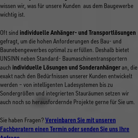
wissen wir, was für unsere Kunden aus dem Baugewerbe
wichtig ist.
individuelle Anhänger- und Transportlösungen
Oft sind
gefragt, um die hohen Anforderungen des Bau- und
Baunebengewerbes optimal zu erfüllen. Deshalb bietet
UNSINN neben Standard- Baumaschinentransportern
individuelle Lösungen und Sonderanhänger
auch
an, die
exakt nach den Bedürfnissen unserer Kunden entwickelt
werden – von intelligenten Ladesystemen bis zu
Sondergrößen und integrierten Stauräumen setzen wir
auch noch so herausfordernde Projekte gerne für Sie um.
Vereinbaren Sie mit unseren
Sie haben Fragen?
Fachberatern einen Termin oder senden Sie uns Ihre
Anfrage
.