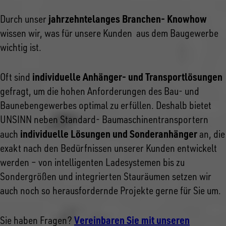
jahrzehntelanges Branchen- Knowhow
Durch unser
wissen wir, was für unsere Kunden aus dem Baugewerbe
wichtig ist.
individuelle Anhänger- und Transportlösungen
Oft sind
gefragt, um die hohen Anforderungen des Bau- und
Baunebengewerbes optimal zu erfüllen. Deshalb bietet
UNSINN neben Standard- Baumaschinentransportern
individuelle Lösungen und Sonderanhänger
auch
an, die
exakt nach den Bedürfnissen unserer Kunden entwickelt
werden – von intelligenten Ladesystemen bis zu
Sondergrößen und integrierten Stauräumen setzen wir
auch noch so herausfordernde Projekte gerne für Sie um.
Vereinbaren Sie mit unseren
Sie haben Fragen?