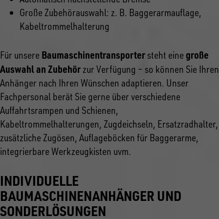
Große Zubehörauswahl: z. B. Baggerarmauflage,
Kabeltrommelhalterung
Baumaschinentransporter
große
Für unsere
steht eine
Auswahl an Zubehör
zur Verfügung – so können Sie Ihren
Anhänger nach Ihren Wünschen adaptieren. Unser
Fachpersonal berät Sie gerne über verschiedene
Auffahrtsrampen und Schienen,
Kabeltrommelhalterungen, Zugdeichseln, Ersatzradhalter,
zusätzliche Zugösen, Auflageböcken für Baggerarme,
integrierbare Werkzeugkisten uvm.
INDIVIDUELLE
BAUMASCHINENANHÄNGER UND
SONDERLÖSUNGEN