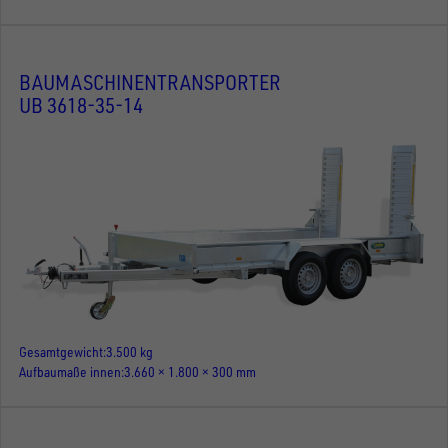
BAUMASCHINENTRANSPORTER
UB 3618-35-14
Gesamtgewicht
3.500 kg
Aufbaumaße innen
3.660 × 1.800 × 300 mm