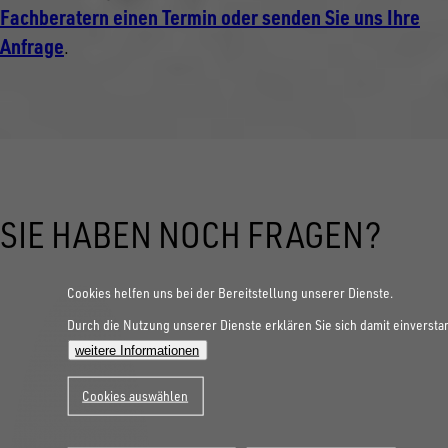
Fachberatern einen Termin oder senden Sie uns Ihre
Anfrage
.
SIE HABEN NOCH FRAGEN?
Cookies helfen uns bei der Bereitstellung unserer Dienste.
Durch die Nutzung unserer Dienste erklären Sie sich damit einversta
weitere Informationen
Cookies auswählen