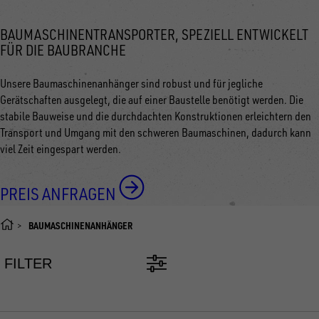
BAUMASCHINENTRANSPORTER, SPEZIELL ENTWICKELT
FÜR DIE BAUBRANCHE
Unsere Baumaschinenanhänger sind robust und für jegliche
Gerätschaften ausgelegt, die auf einer Baustelle benötigt werden. Die
stabile Bauweise und die durchdachten Konstruktionen erleichtern den
Transport und Umgang mit den schweren Baumaschinen, dadurch kann
viel Zeit eingespart werden.
PREIS ANFRAGEN
BAUMASCHINENANHÄNGER
FILTER