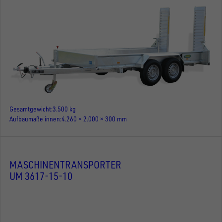
Gesamtgewicht
3.500 kg
Aufbaumaße innen
4.260 × 2.000 × 300 mm
MASCHINENTRANSPORTER
UM 3617-15-10