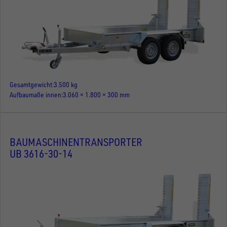
Gesamtgewicht
3.500 kg
Aufbaumaße innen
3.060 × 1.800 × 300 mm
BAUMASCHINENTRANSPORTER
UB 3616-30-14