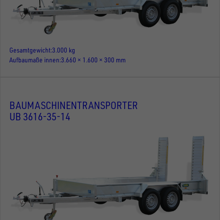
Gesamtgewicht
3.000 kg
Aufbaumaße innen
3.660 × 1.600 × 300 mm
BAUMASCHINENTRANSPORTER
UB 3616-35-14