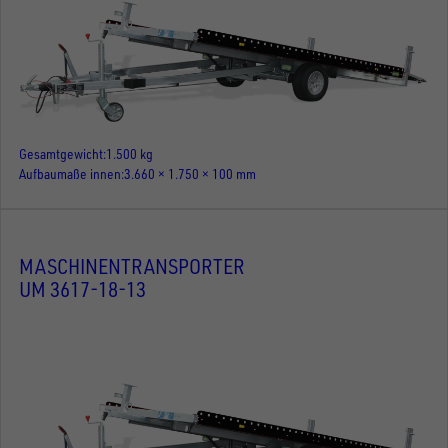
Gesamtgewicht
1.500 kg
Aufbaumaße innen
3.660 × 1.750 × 100 mm
MASCHINENTRANSPORTER
UM 3617-18-13