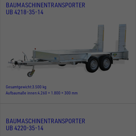
BAUMASCHINENTRANSPORTER
UB 4218-35-14
Gesamtgewicht
3.500 kg
Aufbaumaße innen
4.260 × 1.800 × 300 mm
BAUMASCHINENTRANSPORTER
UB 4220-35-14