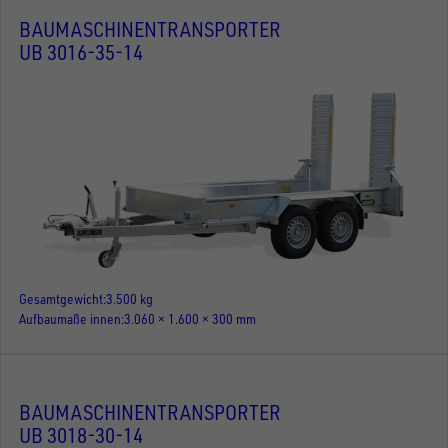
BAUMASCHINENTRANSPORTER
UB 3016-35-14
Gesamtgewicht
3.500 kg
Aufbaumaße innen
3.060 × 1.600 × 300 mm
BAUMASCHINENTRANSPORTER
UB 3018-30-14