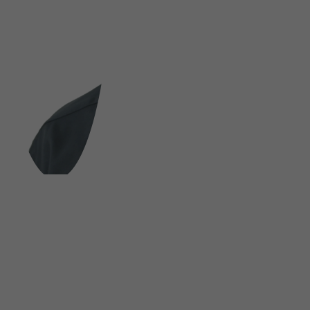
FOLGE UNS AUF SOCIAL MEDIA