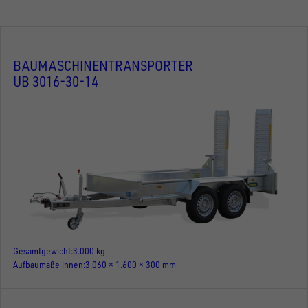
BAUMASCHINENTRANSPORTER
UB 3016-30-14
Gesamtgewicht
3.000 kg
Aufbaumaße innen
3.060 × 1.600 × 300 mm