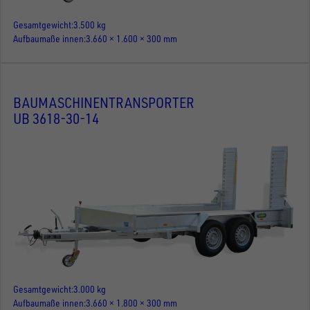
Gesamtgewicht
3.500 kg
Aufbaumaße innen
3.660 × 1.600 × 300 mm
BAUMASCHINENTRANSPORTER
UB 3618-30-14
Gesamtgewicht
3.000 kg
Aufbaumaße innen
3.660 × 1.800 × 300 mm