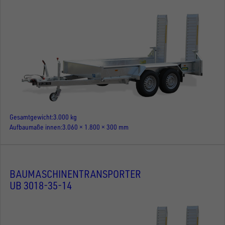
Gesamtgewicht
3.000 kg
Aufbaumaße innen
3.060 × 1.800 × 300 mm
BAUMASCHINENTRANSPORTER
UB 3018-35-14