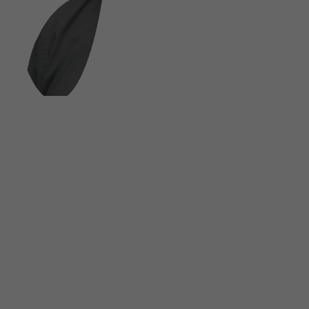
FOLGE UNS AUF SOCIAL MEDIA