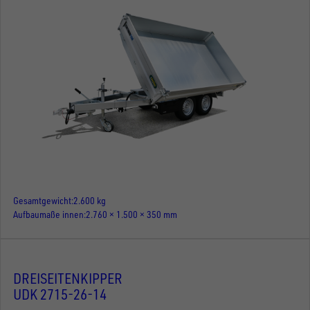
Gesamtgewicht
2.600 kg
Aufbaumaße innen
2.760 × 1.500 × 350 mm
DREISEITENKIPPER
UDK 2715-26-14