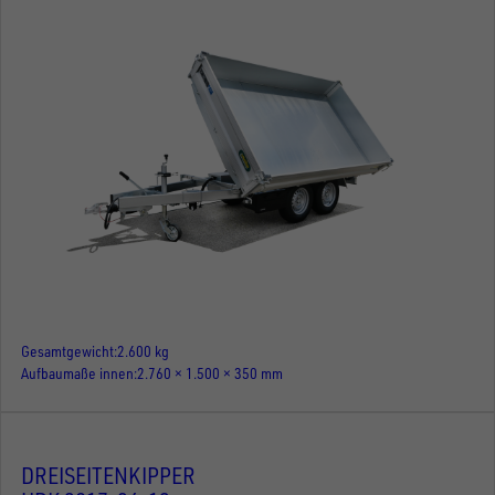
Gesamtgewicht
2.600 kg
Aufbaumaße innen
2.760 × 1.500 × 350 mm
DREISEITENKIPPER