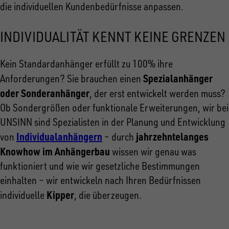
die individuellen Kundenbedürfnisse anpassen.
INDIVIDUALITÄT KENNT KEINE GRENZEN
Kein Standardanhänger erfüllt zu 100% ihre
Spezialanhänger
Anforderungen? Sie brauchen einen
oder Sonderanhänger
, der erst entwickelt werden muss?
Ob Sondergrößen oder funktionale Erweiterungen, wir bei
UNSINN sind Spezialisten in der Planung und Entwicklung
Individualanhängern
jahrzehntelanges
von
– durch
Knowhow im Anhängerbau
wissen wir genau was
funktioniert und wie wir gesetzliche Bestimmungen
einhalten – wir entwickeln nach Ihren Bedürfnissen
Kipper
individuelle
, die überzeugen.