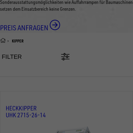
Sonderausstattungsmöglichkeiten wie Auffahrrampen für Baumaschinen
setzen dem Einsatzbereich keine Grenzen.
PREIS ANFRAGEN
KIPPER
FILTER
HECKKIPPER
UHK 2715-26-14