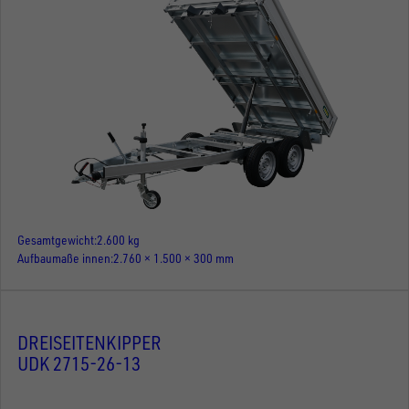
Gesamtgewicht
2.600 kg
Aufbaumaße innen
2.760 × 1.500 × 300 mm
DREISEITENKIPPER
UDK 2715-26-13