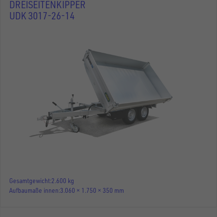
DREISEITENKIPPER
UDK 3017-26-14
Gesamtgewicht
2.600 kg
Aufbaumaße innen
3.060 × 1.750 × 350 mm