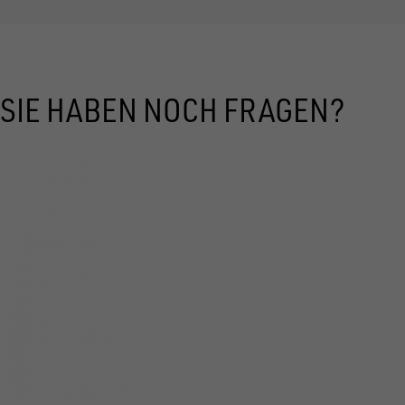
SIE HABEN NOCH FRAGEN?