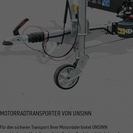
MOTORRADTRANSPORTER VON UNSINN
Für den sicheren Transport Ihrer Motorräder bietet UNSINN