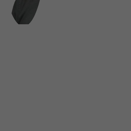
FOLGE UNS AUF SOCIAL MEDIA