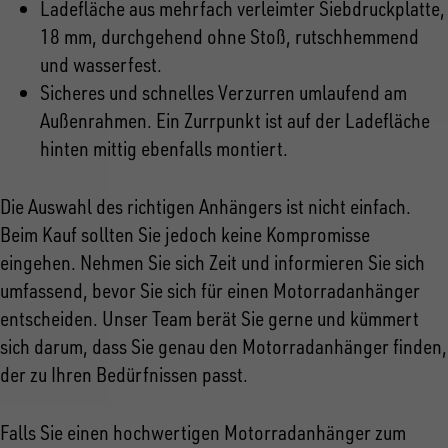
Ladefläche aus mehrfach verleimter Siebdruckplatte,
18 mm, durchgehend ohne Stoß, rutschhemmend
und wasserfest.
Sicheres und schnelles Verzurren umlaufend am
Außenrahmen. Ein Zurrpunkt ist auf der Ladefläche
hinten mittig ebenfalls montiert.
Die Auswahl des richtigen Anhängers ist nicht einfach.
Beim Kauf sollten Sie jedoch keine Kompromisse
eingehen. Nehmen Sie sich Zeit und informieren Sie sich
umfassend, bevor Sie sich für einen Motorradanhänger
entscheiden. Unser Team berät Sie gerne und kümmert
sich darum, dass Sie genau den Motorradanhänger finden,
der zu Ihren Bedürfnissen passt.
Falls Sie einen hochwertigen Motorradanhänger zum