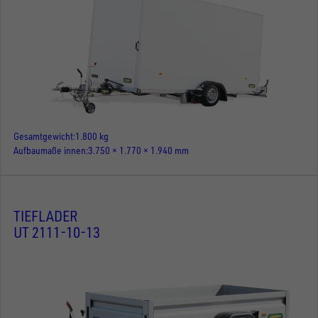
Gesamtgewicht
1.800 kg
Aufbaumaße innen
3.750 × 1.770 × 1.940 mm
TIEFLADER
UT 2111-10-13