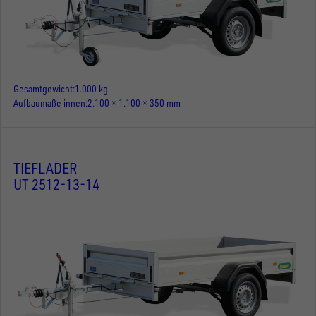
Gesamtgewicht
1.000 kg
Aufbaumaße innen
2.100 × 1.100 × 350 mm
TIEFLADER
UT 2512-13-14