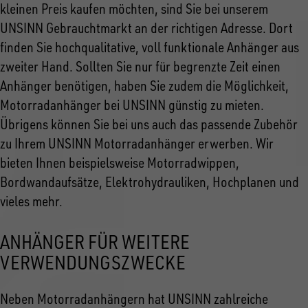
kleinen Preis kaufen möchten, sind Sie bei unserem
UNSINN Gebrauchtmarkt an der richtigen Adresse. Dort
finden Sie hochqualitative, voll funktionale Anhänger aus
zweiter Hand. Sollten Sie nur für begrenzte Zeit einen
Anhänger benötigen, haben Sie zudem die Möglichkeit,
Motorradanhänger bei UNSINN günstig zu mieten.
Übrigens können Sie bei uns auch das passende Zubehör
zu Ihrem UNSINN Motorradanhänger erwerben. Wir
bieten Ihnen beispielsweise Motorradwippen,
Bordwandaufsätze, Elektrohydrauliken, Hochplanen und
vieles mehr.
ANHÄNGER FÜR WEITERE
VERWENDUNGSZWECKE
Neben Motorradanhängern hat UNSINN zahlreiche