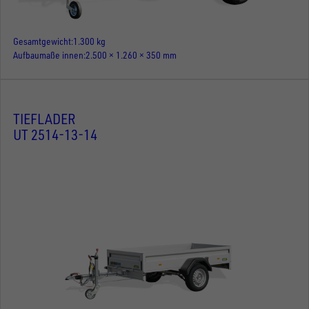
Gesamtgewicht
1.300 kg
Aufbaumaße innen
2.500 × 1.260 × 350 mm
TIEFLADER
UT 2514-13-14