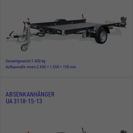
Gesamtgewicht
1.400 kg
Aufbaumaße innen
2.600 × 1.550 × 150 mm
ABSENKANHÄNGER
UA 3118-15-13