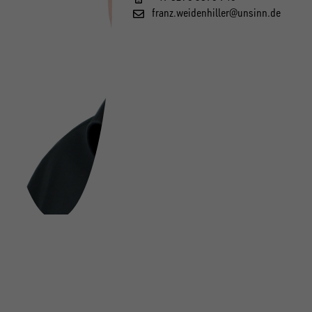
franz.weidenhiller@unsinn.de