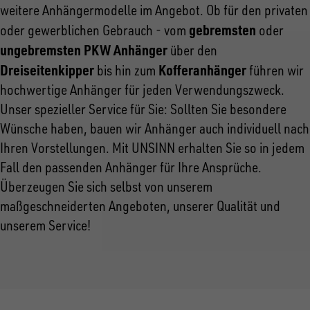
weitere Anhängermodelle im Angebot. Ob für den privaten
gebremsten
oder gewerblichen Gebrauch - vom
oder
ungebremsten PKW Anhänger
über den
Dreiseitenkipper
Kofferanhänger
bis hin zum
führen wir
hochwertige Anhänger für jeden Verwendungszweck.
Unser spezieller Service für Sie: Sollten Sie besondere
Wünsche haben, bauen wir Anhänger auch individuell nach
Ihren Vorstellungen. Mit UNSINN erhalten Sie so in jedem
Fall den passenden Anhänger für Ihre Ansprüche.
Überzeugen Sie sich selbst von unserem
maßgeschneiderten Angeboten, unserer Qualität und
unserem Service!