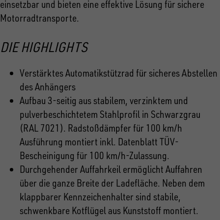
einsetzbar und bieten eine effektive Lösung für sichere
Motorradtransporte.
DIE HIGHLIGHTS
Verstärktes Automatikstützrad für sicheres Abstellen
des Anhängers
Aufbau 3-seitig aus stabilem, verzinktem und
pulverbeschichtetem Stahlprofil in Schwarzgrau
(RAL 7021). Radstoßdämpfer für 100 km/h
Ausführung montiert inkl. Datenblatt TÜV-
Bescheinigung für 100 km/h-Zulassung.
Durchgehender Auffahrkeil ermöglicht Auffahren
über die ganze Breite der Ladefläche. Neben dem
klappbarer Kennzeichenhalter sind stabile,
schwenkbare Kotflügel aus Kunststoff montiert.