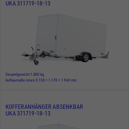
UKA 311719-18-13
Gesamtgewicht
1.800 kg
Aufbaumaße innen
3.150 × 1.770 × 1.940 mm
KOFFERANHÄNGER ABSENKBAR
UKA 371719-18-13