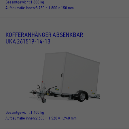
Gesamtgewicht
1.800 kg
Aufbaumaße innen
3.750 × 1.800 × 150 mm
KOFFERANHÄNGER ABSENKBAR
UKA 261519-14-13
Gesamtgewicht
1.400 kg
Aufbaumaße innen
2.600 × 1.520 × 1.940 mm