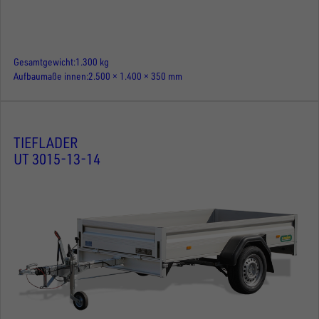
Gesamtgewicht
1.300 kg
Aufbaumaße innen
2.500 × 1.400 × 350 mm
TIEFLADER
UT 3015-13-14