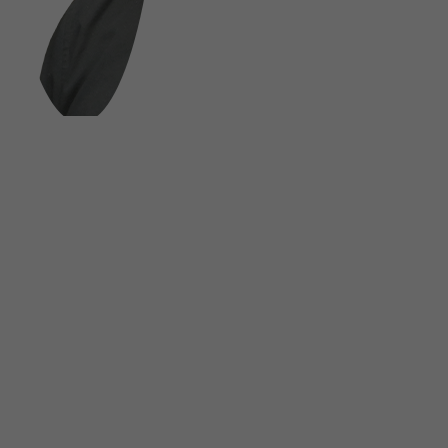
FOLGE UNS AUF SOCIAL MEDIA