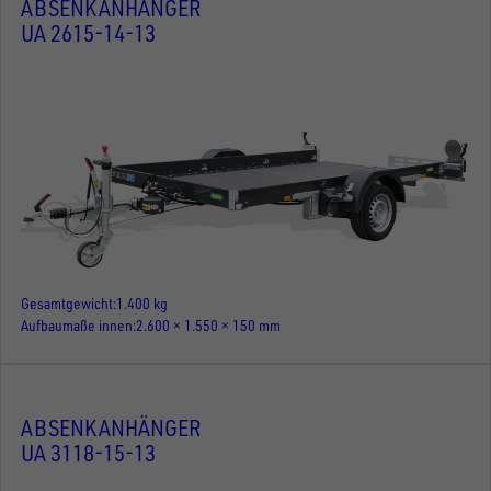
ABSENKANHÄNGER
UA 2615-14-13
Gesamtgewicht
1.400 kg
Aufbaumaße innen
2.600 × 1.550 × 150 mm
ABSENKANHÄNGER
UA 3118-15-13