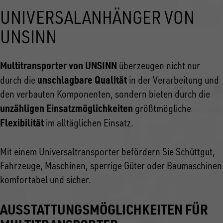
UNIVERSALANHÄNGER VON
UNSINN
Multitransporter von UNSINN
überzeugen nicht nur
unschlagbare Qualität
durch die
in der Verarbeitung und
den verbauten Komponenten, sondern bieten durch die
unzähligen Einsatzmöglichkeiten
größtmögliche
Flexibilität
im alltäglichen Einsatz.
Mit einem Universaltransporter befördern Sie Schüttgut,
Fahrzeuge, Maschinen, sperrige Güter oder Baumaschinen
komfortabel und sicher.
AUSSTATTUNGSMÖGLICHKEITEN FÜR