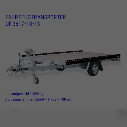
FAHRZEUGTRANSPORTER
UF 3617-18-13
Gesamtgewicht
1.800 kg
Aufbaumaße innen
3.660 × 1.750 × 100 mm