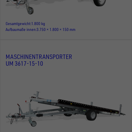
Gesamtgewicht
1.800 kg
Aufbaumaße innen
3.750 × 1.800 × 150 mm
MASCHINENTRANSPORTER
UM 3617-15-10