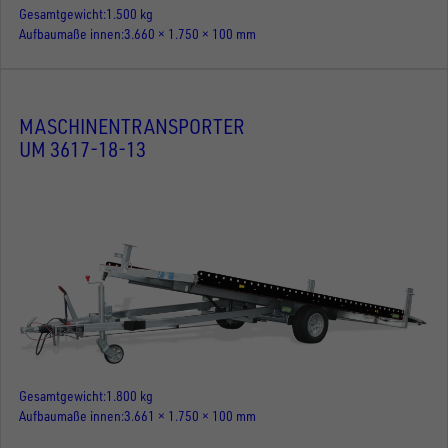
Gesamtgewicht
1.500 kg
Aufbaumaße innen
3.660 × 1.750 × 100 mm
MASCHINENTRANSPORTER
UM 3617-18-13
Gesamtgewicht
1.800 kg
Aufbaumaße innen
3.661 × 1.750 × 100 mm