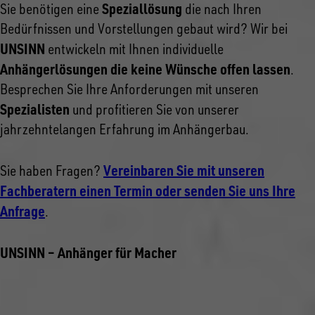
Speziallösung
Sie benötigen eine
die nach Ihren
Bedürfnissen und Vorstellungen gebaut wird? Wir bei
UNSINN
entwickeln mit Ihnen individuelle
Anhängerlösungen die keine Wünsche offen lassen
.
Besprechen Sie Ihre Anforderungen mit unseren
Spezialisten
und profitieren Sie von unserer
jahrzehntelangen Erfahrung im Anhängerbau.
Vereinbaren Sie mit unseren
Sie haben Fragen?
Fachberatern einen Termin oder senden Sie uns Ihre
Anfrage
.
UNSINN – Anhänger für Macher