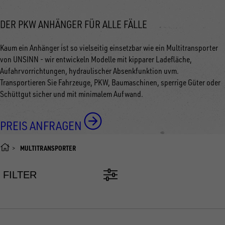
DER PKW ANHÄNGER FÜR ALLE FÄLLE
Kaum ein Anhänger ist so vielseitig einsetzbar wie ein Multitransporter
von UNSINN - wir entwickeln Modelle mit kipparer Ladefläche,
Aufahrvorrichtungen, hydraulischer Absenkfunktion uvm.
Transportieren Sie Fahrzeuge, PKW, Baumaschinen, sperrige Güter oder
Schüttgut sicher und mit minimalem Aufwand.
PREIS ANFRAGEN
MULTITRANSPORTER
FILTER