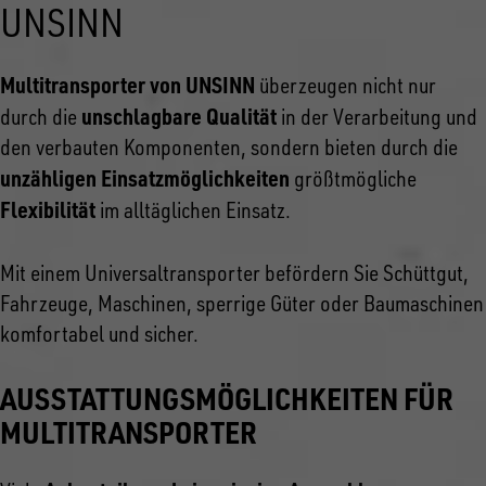
UNSINN
Multitransporter von UNSINN
überzeugen nicht nur
unschlagbare Qualität
durch die
in der Verarbeitung und
den verbauten Komponenten, sondern bieten durch die
unzähligen Einsatzmöglichkeiten
größtmögliche
Flexibilität
im alltäglichen Einsatz.
Mit einem Universaltransporter befördern Sie Schüttgut,
Fahrzeuge, Maschinen, sperrige Güter oder Baumaschinen
komfortabel und sicher.
AUSSTATTUNGSMÖGLICHKEITEN FÜR
MULTITRANSPORTER