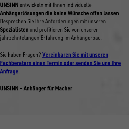
UNSINN
entwickeln mit Ihnen individuelle
Anhängerlösungen die keine Wünsche offen lassen
.
Besprechen Sie Ihre Anforderungen mit unseren
Spezialisten
und profitieren Sie von unserer
jahrzehntelangen Erfahrung im Anhängerbau.
Vereinbaren Sie mit unseren
Sie haben Fragen?
Fachberatern einen Termin oder senden Sie uns Ihre
Anfrage
.
UNSINN – Anhänger für Macher