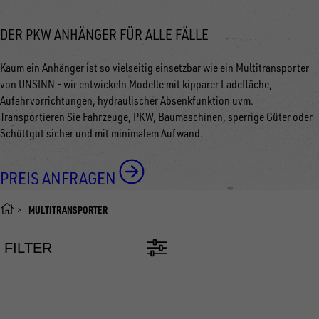
DER PKW ANHÄNGER FÜR ALLE FÄLLE
Kaum ein Anhänger ist so vielseitig einsetzbar wie ein Multitransporter
von UNSINN - wir entwickeln Modelle mit kipparer Ladefläche,
Aufahrvorrichtungen, hydraulischer Absenkfunktion uvm.
Transportieren Sie Fahrzeuge, PKW, Baumaschinen, sperrige Güter oder
Schüttgut sicher und mit minimalem Aufwand.
PREIS ANFRAGEN
MULTITRANSPORTER
FILTER