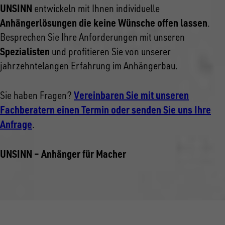
UNSINN
entwickeln mit Ihnen individuelle
Anhängerlösungen die keine Wünsche offen lassen
.
Besprechen Sie Ihre Anforderungen mit unseren
Spezialisten
und profitieren Sie von unserer
jahrzehntelangen Erfahrung im Anhängerbau.
Vereinbaren Sie mit unseren
Sie haben Fragen?
Fachberatern einen Termin oder senden Sie uns Ihre
Anfrage
.
UNSINN – Anhänger für Macher