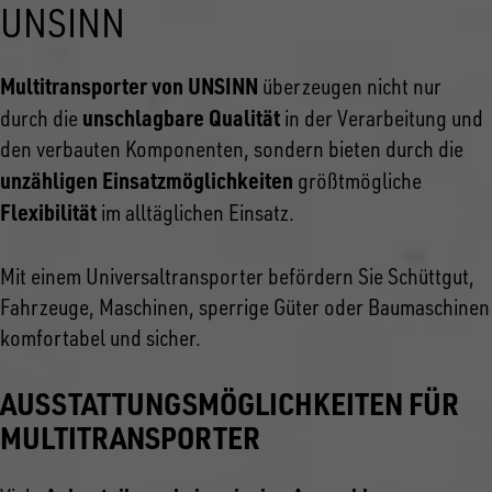
UNSINN
Multitransporter von UNSINN
überzeugen nicht nur
unschlagbare Qualität
durch die
in der Verarbeitung und
den verbauten Komponenten, sondern bieten durch die
unzähligen Einsatzmöglichkeiten
größtmögliche
Flexibilität
im alltäglichen Einsatz.
Mit einem Universaltransporter befördern Sie Schüttgut,
Fahrzeuge, Maschinen, sperrige Güter oder Baumaschinen
komfortabel und sicher.
AUSSTATTUNGSMÖGLICHKEITEN FÜR
MULTITRANSPORTER