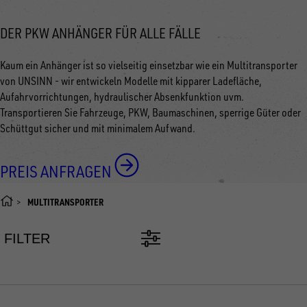
DER PKW ANHÄNGER FÜR ALLE FÄLLE
Kaum ein Anhänger ist so vielseitig einsetzbar wie ein Multitransporter
von UNSINN - wir entwickeln Modelle mit kipparer Ladefläche,
Aufahrvorrichtungen, hydraulischer Absenkfunktion uvm.
Transportieren Sie Fahrzeuge, PKW, Baumaschinen, sperrige Güter oder
Schüttgut sicher und mit minimalem Aufwand.
PREIS ANFRAGEN
MULTITRANSPORTER
FILTER