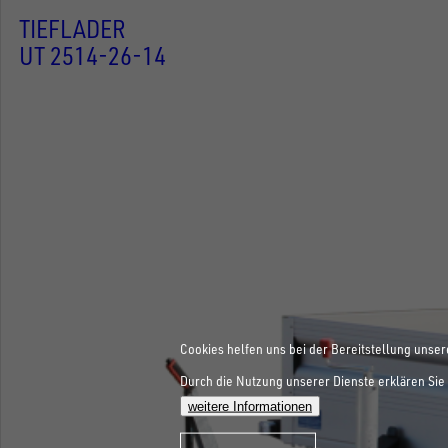
TIEFLADER
UT 2514-26-14
Cookies helfen uns bei der Bereitstellung unser
Durch die Nutzung unserer Dienste erklären Sie 
weitere Informationen