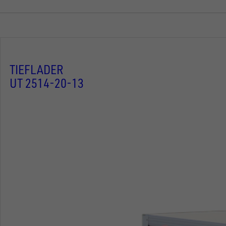
TIEFLADER
UT 2514-20-13