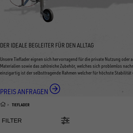
DER IDEALE BEGLEITER FÜR DEN ALLTAG
Unsere Tieflader eignen sich hervorragend für die private Nutzung oder
Materialien sowie das zahlreiche Zubehör, welches sich problemlos nachr
einzigartig ist der selbsttragende Rahmen welcher für höchste Stabilität
PREIS ANFRAGEN
TIEFLADER
FILTER