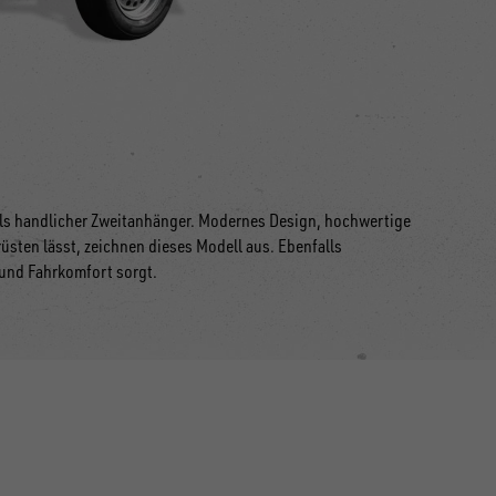
 als handlicher Zweitanhänger. Modernes Design, hochwertige
üsten lässt, zeichnen dieses Modell aus. Ebenfalls
 und Fahrkomfort sorgt.