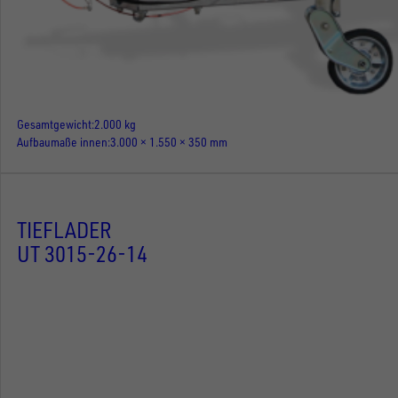
Gesamtgewicht
2.000 kg
Aufbaumaße innen
3.000 × 1.550 × 350 mm
TIEFLADER
UT 3015-26-14