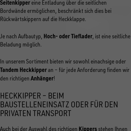
Seitenkipper
eine Entladung über die seitlichen
Bordwände ermöglichen, beschränkt sich dies bei
Rückwärtskippern auf die Heckklappe.
Hoch- oder Tieflader
Je nach Aufbautyp,
, ist eine seitliche
Beladung möglich.
In unserem Sortiment bieten wir sowohl einachsige oder
Tandem Heckkipper
an – für jede Anforderung finden wir
Anhänger
den richtigen
!
HECKKIPPER – BEIM
BAUSTELLENEINSATZ ODER FÜR DEN
PRIVATEN TRANSPORT
Kippers
Auch bei der Auswahl des richtigen
stehen Ihnen