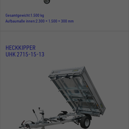
Gesamtgewicht
1.500 kg
Aufbaumaße innen
2.300 × 1.500 × 300 mm
HECKKIPPER
UHK 2715-15-13