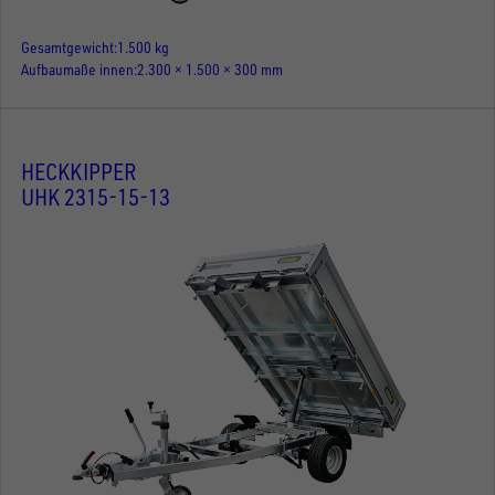
Gesamtgewicht
1.500 kg
Aufbaumaße innen
2.300 × 1.500 × 300 mm
HECKKIPPER
UHK 2315-15-13