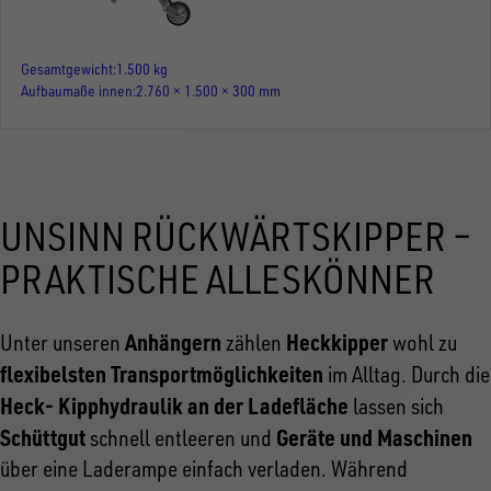
Gesamtgewicht
1.500 kg
Aufbaumaße innen
2.760 × 1.500 × 300 mm
UNSINN RÜCKWÄRTSKIPPER –
PRAKTISCHE ALLESKÖNNER
Anhängern
Heckkipper
Unter unseren
zählen
wohl zu
flexibelsten Transportmöglichkeiten
im Alltag. Durch die
Heck- Kipphydraulik an der Ladefläche
lassen sich
Schüttgut
Geräte und Maschinen
schnell entleeren und
über eine Laderampe einfach verladen. Während