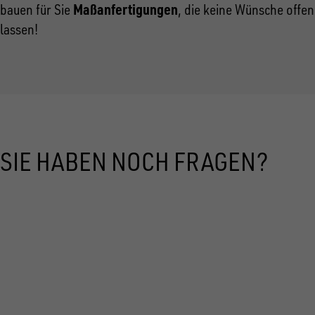
Maßanfertigungen
bauen für Sie
, die keine Wünsche offen
lassen!
SIE HABEN NOCH FRAGEN?