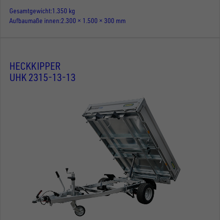
Gesamtgewicht
1.350 kg
Aufbaumaße innen
2.300 × 1.500 × 300 mm
HECKKIPPER
UHK 2315-13-13