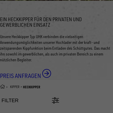
EIN HECKKIPPER FÜR DEN PRIVATEN UND
GEWERBLICHEN EINSATZ
Unsere Heckkipper Typ UHK verbinden die vielseitigen
Anwendungsmöglichkeiten unserer Hochlader mit der kraft- und
zeitsparenden Kippfunktion beim Entladen des Schüttgutes. Das macht
ihn sowohl im gewerblichen, als auch im privaten Bereich zu einem
nützlichen Begleiter.
PREIS ANFRAGEN
KIPPER
HECKKIPPER
FILTER