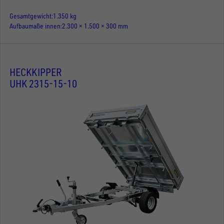
Gesamtgewicht
1.350 kg
Aufbaumaße innen
2.300 × 1.500 × 300 mm
HECKKIPPER
UHK 2315-15-10