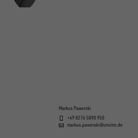
Markus Paworski
+49 8276 5890 950
markus.paworski@unsinn.de