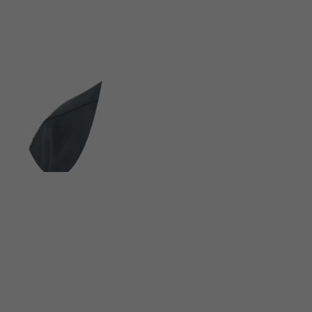
FOLGE UNS AUF SOCIAL MEDIA