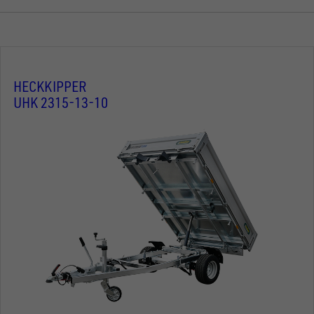
HECKKIPPER
UHK 2315-13-10