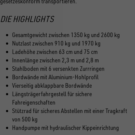
gesetzeskonform transportieren.
DIE HIGHLIGHTS
Gesamtgewicht zwischen 1350 kg und 2600 kg
Nutzlast zwischen 910 kg und 1970 kg
Ladehöhe zwischen 63 cm und 75 cm
Innenlänge zwischen 2,3 m und 2,8 m
Stahlboden mit 6 versenkten Zurrringen
Bordwände mit Aluminium-Hohlprofil
Vierseitig abklappbare Bordwände
Längsträgerfahrgestell für sichere
Fahreigenschaften
Stützrad für sicheres Abstellen mit einer Tragkraft
von 500 kg
Handpumpe mit hydraulischer Kippeinrichtung