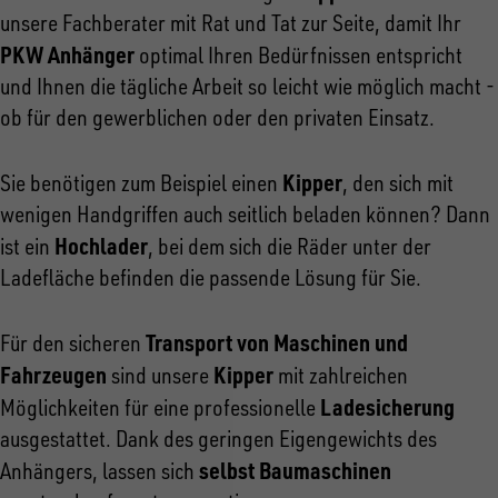
unsere Fachberater mit Rat und Tat zur Seite, damit Ihr
PKW Anhänger
optimal Ihren Bedürfnissen entspricht
und Ihnen die tägliche Arbeit so leicht wie möglich macht -
ob für den gewerblichen oder den privaten Einsatz.
Kipper
Sie benötigen zum Beispiel einen
, den sich mit
wenigen Handgriffen auch seitlich beladen können? Dann
Hochlader
ist ein
, bei dem sich die Räder unter der
Ladefläche befinden die passende Lösung für Sie.
Transport von Maschinen und
Für den sicheren
Fahrzeugen
Kipper
sind unsere
mit zahlreichen
Ladesicherung
Möglichkeiten für eine professionelle
ausgestattet. Dank des geringen Eigengewichts des
selbst Baumaschinen
Anhängers, lassen sich