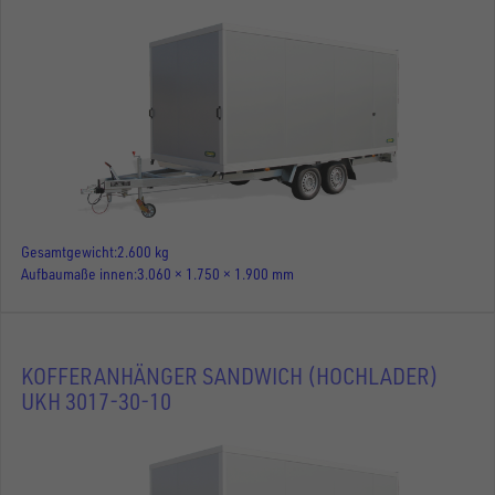
Gesamtgewicht
2.600 kg
Aufbaumaße innen
3.060 × 1.750 × 1.900 mm
KOFFERANHÄNGER SANDWICH (HOCHLADER)
UKH 3017-30-10