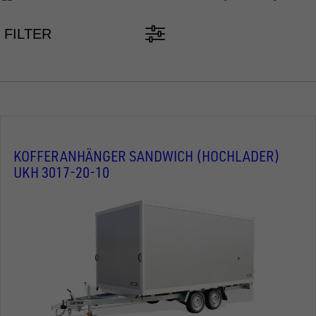
FILTER
KOFFERANHÄNGER SANDWICH (HOCHLADER)
UKH 3017-20-10