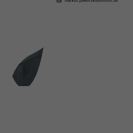
FOLGE UNS AUF SOCIAL MEDIA