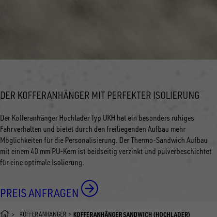
DER KOFFERANHÄNGER MIT PERFEKTER ISOLIERUNG
Der Kofferanhänger Hochlader Typ UKH hat ein besonders ruhiges
Fahrverhalten und bietet durch den freiliegenden Aufbau mehr
Möglichkeiten für die Personalisierung. Der Thermo-Sandwich Aufbau
mit einem 40 mm PU-Kern ist beidseitig verzinkt und pulverbeschichtet
für eine optimale Isolierung.
PREIS ANFRAGEN
KOFFERANHÄNGER
KOFFERANHÄNGER SANDWICH (HOCHLADER)