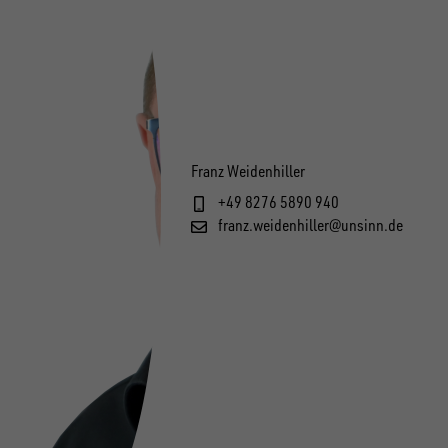
Franz Weidenhiller
+49 8276 5890 940
franz.weidenhiller@unsinn.de