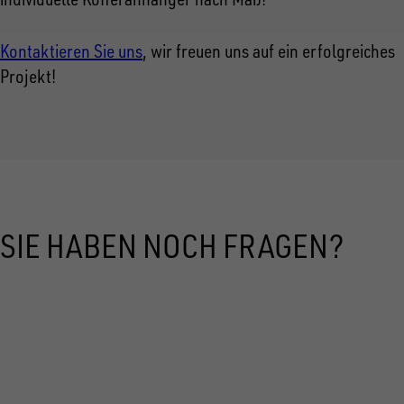
Kontaktieren Sie uns
, wir freuen uns auf ein erfolgreiches
Projekt!
SIE HABEN NOCH FRAGEN?