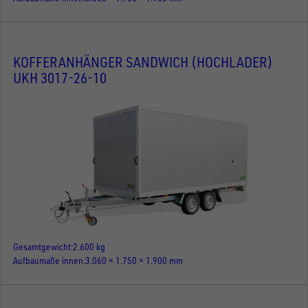
KOFFERANHÄNGER SANDWICH (HOCHLADER)
UKH 3017-26-10
Gesamtgewicht
2.600 kg
Aufbaumaße innen
3.060 × 1.750 × 1.900 mm