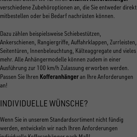
verschiedene Zubehöroptionen an, die Sie entweder direkt
mitbestellen oder bei Bedarf nachrüsten können.
Dazu zählen beispielsweise Schiebestützen,
Ankerschienen, Rangiergriffe, Auffahrklappen, Zurrleisten,
Seitentüren, Innenbeleuchtung, Kälteaggregate und vieles
mehr. Alle Anhängermodelle können zudem in einer
Ausführung zur 100 km/h Zulassung erworben werden.
Kofferanhänger
Passen Sie Ihren
an Ihre Anforderungen
an!
INDIVIDUELLE WÜNSCHE?
Wenn Sie in unserem Standardsortiment nicht fündig
werden, entwickeln wir nach Ihren Anforderungen
individuelle Kofferanhänger nach Maß!