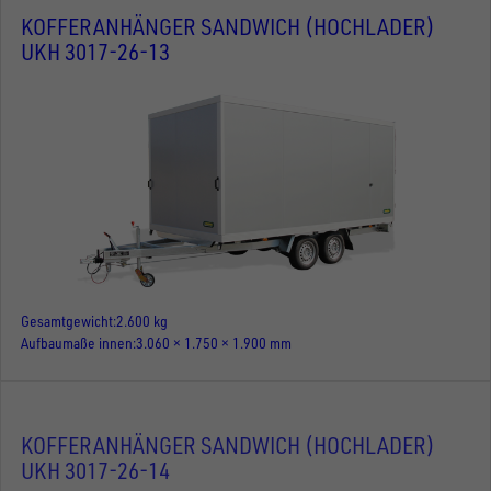
KOFFERANHÄNGER SANDWICH (HOCHLADER)
UKH 3017-26-13
Gesamtgewicht
2.600 kg
Aufbaumaße innen
3.060 × 1.750 × 1.900 mm
KOFFERANHÄNGER SANDWICH (HOCHLADER)
UKH 3017-26-14