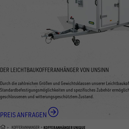
DER LEICHTBAUKOFFERANHÄNGER VON UNSINN
Durch die zahlreichen Größen und Gewichtsklassen unserer Leichtbaukof
Standardbefestigungsmöglichkeiten und spezifisches Zubehör ermöglich
geschlossenen und witterungsgeschütztem Zustand.
PREIS ANFRAGEN
KOFFERANHÄNGER
KOFFERANHÄNGER UNIQUE