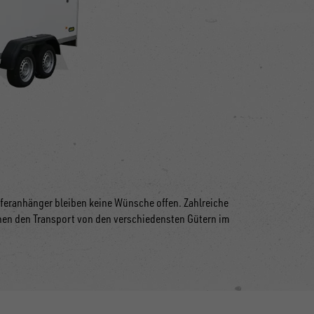
feranhänger bleiben keine Wünsche offen. Zahlreiche
en den Transport von den verschiedensten Gütern im