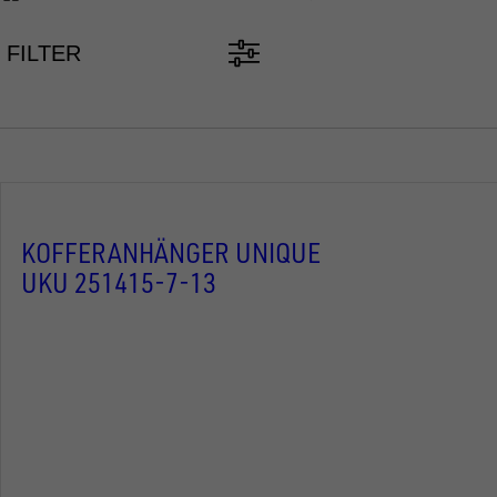
FILTER
KOFFERANHÄNGER UNIQUE
UKU 251415-7-13