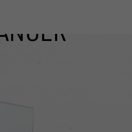
ÄNGER