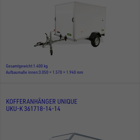
Gesamtgewicht
1.400 kg
Aufbaumaße innen
3.050 × 1.570 × 1.940 mm
KOFFERANHÄNGER UNIQUE
UKU-K 361718-14-14