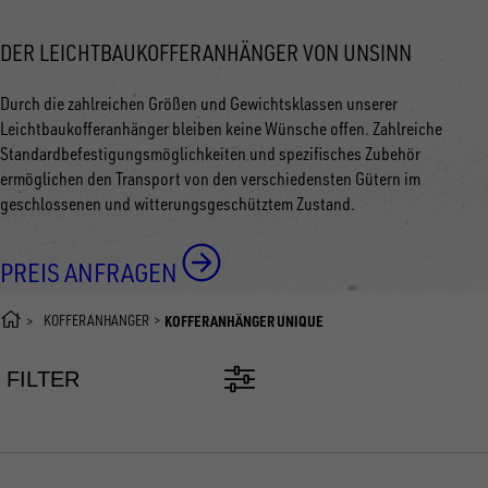
DER LEICHTBAUKOFFERANHÄNGER VON UNSINN
Durch die zahlreichen Größen und Gewichtsklassen unserer
Leichtbaukofferanhänger bleiben keine Wünsche offen. Zahlreiche
Standardbefestigungsmöglichkeiten und spezifisches Zubehör
ermöglichen den Transport von den verschiedensten Gütern im
geschlossenen und witterungsgeschütztem Zustand.
PREIS ANFRAGEN
KOFFERANHÄNGER
KOFFERANHÄNGER UNIQUE
FILTER