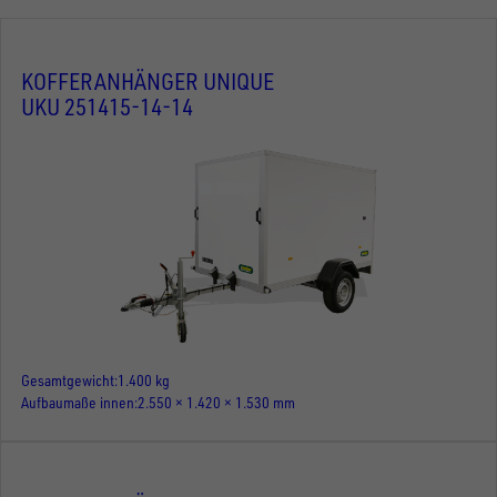
KOFFERANHÄNGER UNIQUE
UKU 251415-14-14
Gesamtgewicht
1.400 kg
Aufbaumaße innen
2.550 × 1.420 × 1.530 mm