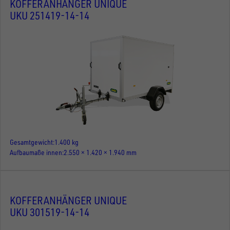
KOFFERANHÄNGER UNIQUE
UKU 251419-14-14
Gesamtgewicht
1.400 kg
Aufbaumaße innen
2.550 × 1.420 × 1.940 mm
KOFFERANHÄNGER UNIQUE
UKU 301519-14-14