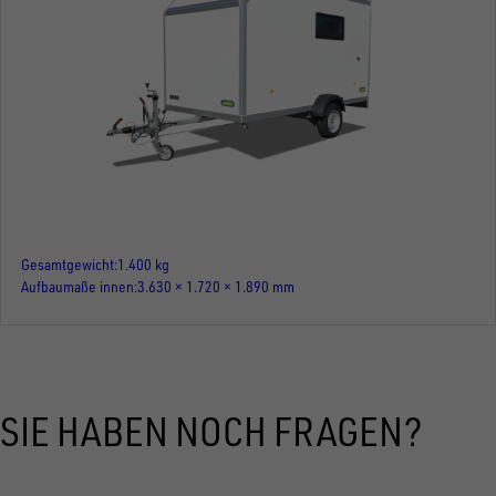
Gesamtgewicht
1.400 kg
Aufbaumaße innen
3.630 × 1.720 × 1.890 mm
SIE HABEN NOCH FRAGEN?