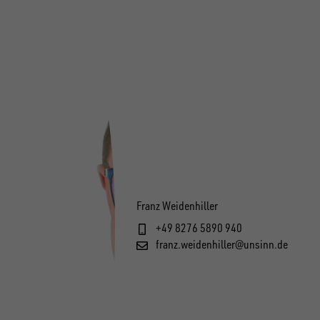
Franz Weidenhiller
+49 8276 5890 940
franz.weidenhiller@unsinn.de