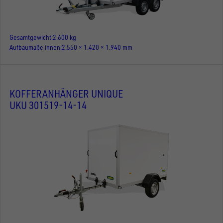
Gesamtgewicht
2.600 kg
Aufbaumaße innen
2.550 × 1.420 × 1.940 mm
KOFFERANHÄNGER UNIQUE
UKU 301519-14-14