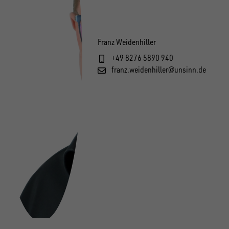
Franz Weidenhiller
+49 8276 5890 940
franz.weidenhiller@unsinn.de