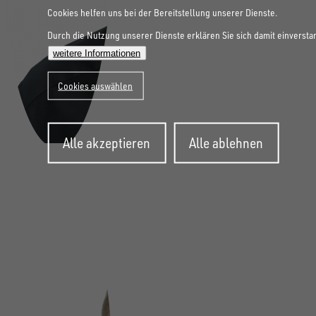
Cookies helfen uns bei der Bereitstellung unserer Dienste.
Durch die Nutzung unserer Dienste erklären Sie sich damit einversta
weitere Informationen
Cookies auswählen
Zustimmung
Alle akzeptieren
Alle ablehnen
zurückziehen