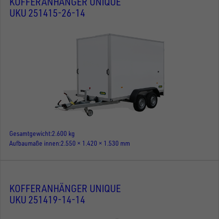
KOFFERANHÄNGER UNIQUE
UKU 251415-26-14
Gesamtgewicht
2.600 kg
Aufbaumaße innen
2.550 × 1.420 × 1.530 mm
KOFFERANHÄNGER UNIQUE
UKU 251419-14-14