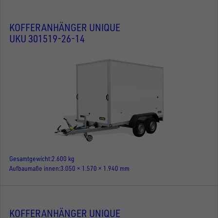
KOFFERANHÄNGER UNIQUE
UKU 301519-26-14
Gesamtgewicht
2.600 kg
Aufbaumaße innen
3.050 × 1.570 × 1.940 mm
KOFFERANHÄNGER UNIQUE