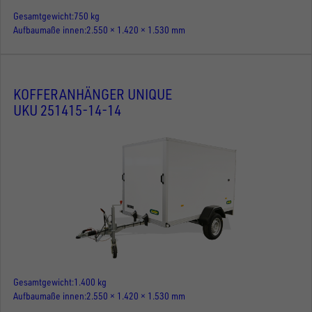
Gesamtgewicht
750 kg
Aufbaumaße innen
2.550 × 1.420 × 1.530 mm
KOFFERANHÄNGER UNIQUE
UKU 251415-14-14
Gesamtgewicht
1.400 kg
Aufbaumaße innen
2.550 × 1.420 × 1.530 mm