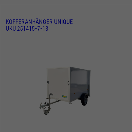
KOFFERANHÄNGER UNIQUE
UKU 251415-7-13