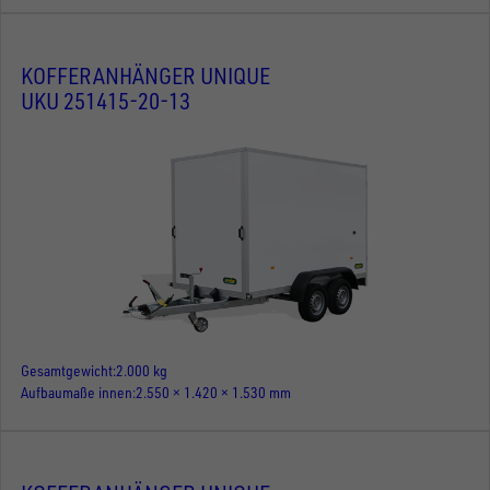
KOFFERANHÄNGER UNIQUE
UKU 251415-20-13
Gesamtgewicht
2.000 kg
Aufbaumaße innen
2.550 × 1.420 × 1.530 mm