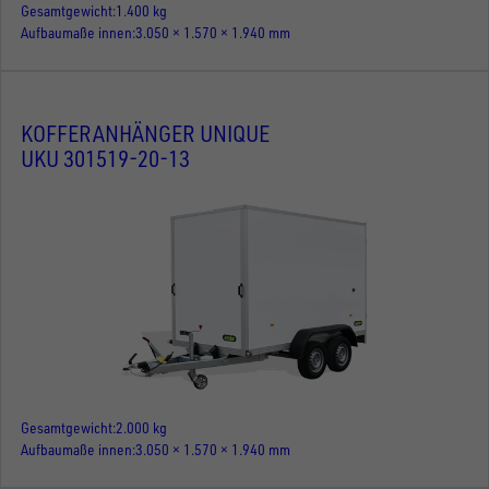
Gesamtgewicht
1.400 kg
Aufbaumaße innen
3.050 × 1.570 × 1.940 mm
KOFFERANHÄNGER UNIQUE
UKU 301519-20-13
Gesamtgewicht
2.000 kg
Aufbaumaße innen
3.050 × 1.570 × 1.940 mm