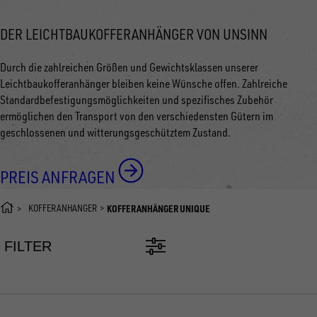
DER LEICHTBAUKOFFERANHÄNGER VON UNSINN
Durch die zahlreichen Größen und Gewichtsklassen unserer
Leichtbaukofferanhänger bleiben keine Wünsche offen. Zahlreiche
Standardbefestigungsmöglichkeiten und spezifisches Zubehör
ermöglichen den Transport von den verschiedensten Gütern im
geschlossenen und witterungsgeschütztem Zustand.
PREIS ANFRAGEN
KOFFERANHÄNGER
KOFFERANHÄNGER UNIQUE
FILTER