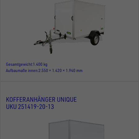
Gesamtgewicht
1.400 kg
Aufbaumaße innen
2.550 × 1.420 × 1.940 mm
KOFFERANHÄNGER UNIQUE
UKU 251419-20-13