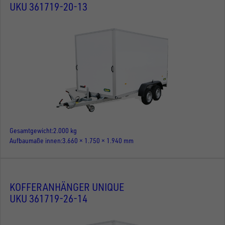
UKU 361719-20-13
Gesamtgewicht
2.000 kg
Aufbaumaße innen
3.660 × 1.750 × 1.940 mm
KOFFERANHÄNGER UNIQUE
UKU 361719-26-14