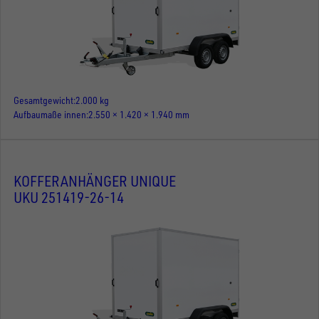
Gesamtgewicht
2.000 kg
Aufbaumaße innen
2.550 × 1.420 × 1.940 mm
KOFFERANHÄNGER UNIQUE
UKU 251419-26-14