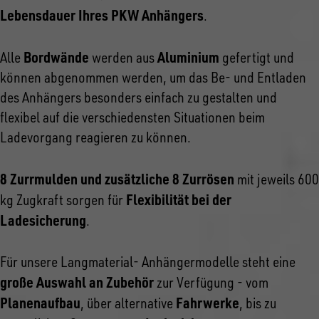
Lebensdauer Ihres PKW Anhängers
.
Bordwände
Aluminium
Alle
werden aus
gefertigt und
können abgenommen werden, um das Be- und Entladen
des Anhängers besonders einfach zu gestalten und
flexibel auf die verschiedensten Situationen beim
Ladevorgang reagieren zu können.
8 Zurrmulden und zusätzliche 8 Zurrösen
mit jeweils 600
Flexibilität bei der
kg Zugkraft sorgen für
Ladesicherung
.
Für unsere Langmaterial- Anhängermodelle steht eine
große Auswahl an Zubehör
zur Verfügung - vom
Planenaufbau
Fahrwerke
, über alternative
, bis zu