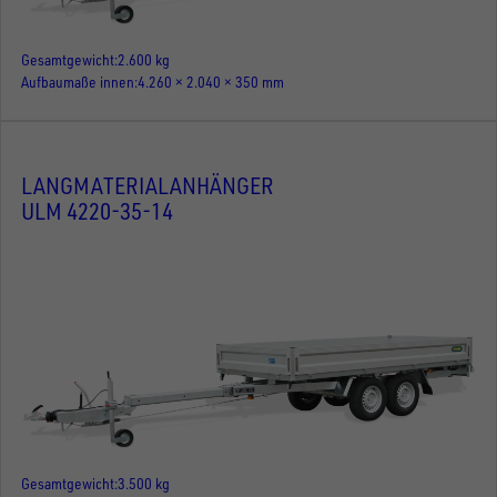
Gesamtgewicht
2.600 kg
Aufbaumaße innen
4.260 × 2.040 × 350 mm
LANGMATERIALANHÄNGER
ULM 4220-35-14
Gesamtgewicht
3.500 kg