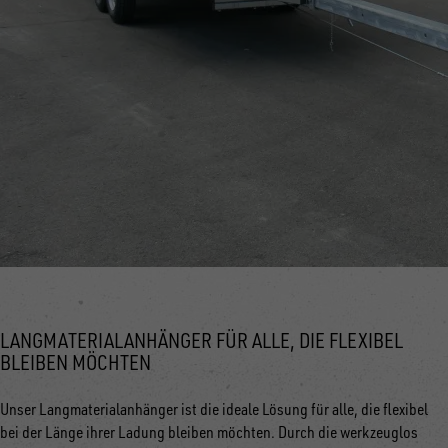
LANGMATERIALANHÄNGER FÜR ALLE, DIE FLEXIBEL
BLEIBEN MÖCHTEN
Unser Langmaterialanhänger ist die ideale Lösung für alle, die flexibel
bei der Länge ihrer Ladung bleiben möchten. Durch die werkzeuglos