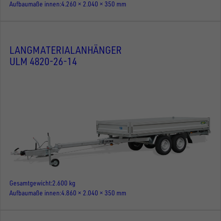
Aufbaumaße innen
4.260 × 2.040 × 350 mm
LANGMATERIALANHÄNGER
ULM 4820-26-14
Gesamtgewicht
2.600 kg
Aufbaumaße innen
4.860 × 2.040 × 350 mm