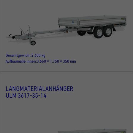
Gesamtgewicht
2.600 kg
Aufbaumaße innen
3.660 × 1.750 × 350 mm
LANGMATERIALANHÄNGER
ULM 3617-35-14