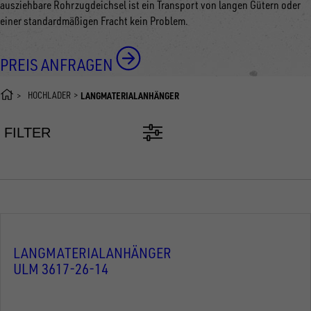
ausziehbare Rohrzugdeichsel ist ein Transport von langen Gütern oder
einer standardmäßigen Fracht kein Problem.
PREIS ANFRAGEN
HOCHLADER
LANGMATERIALANHÄNGER
FILTER
LANGMATERIALANHÄNGER
ULM 3617-26-14