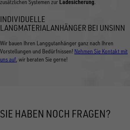
Ladesicherung
zusätzlichen Systemen zur
.
INDIVIDUELLE
LANGMATERIALANHÄNGER BEI UNSINN
Wir bauen Ihren Langgutanhänger ganz nach Ihren
Vorstellungen und Bedürfnissen!
Nehmen Sie Kontakt mit
uns auf
, wir beraten Sie gerne!
SIE HABEN NOCH FRAGEN?