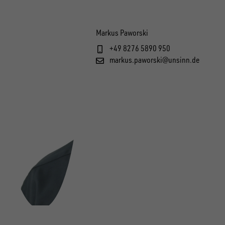
Markus Paworski
+49 8276 5890 950
markus.paworski@unsinn.de