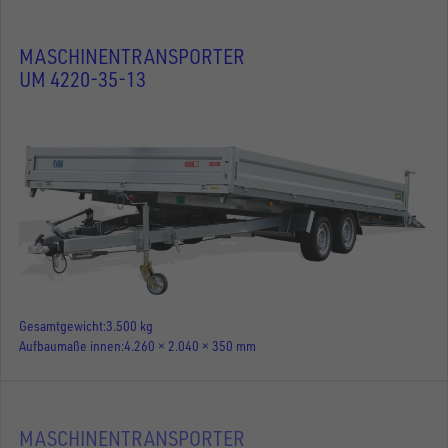
MASCHINENTRANSPORTER
UM 4220-35-13
Gesamtgewicht
3.500 kg
Aufbaumaße innen
4.260 × 2.040 × 350 mm
MASCHINENTRANSPORTER