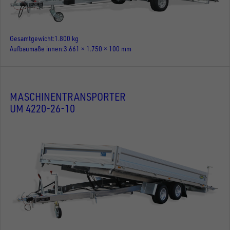
Gesamtgewicht
1.800 kg
Aufbaumaße innen
3.661 × 1.750 × 100 mm
MASCHINENTRANSPORTER
UM 4220-26-10