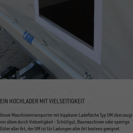
EIN HOCHLADER MIT VIELSEITIGKEIT
Unser Maschinentransporter mit kippbarer Ladefläche Typ UM überzeugt
vor allem durch Vielseitigkeit - Schüttgut, Baumaschinen oder sperrige
Güter aller Art, der UM ist für Ladungen aller Art bestens geeignet.