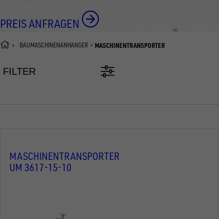
PREIS ANFRAGEN
BAUMASCHINENANHÄNGER
MASCHINENTRANSPORTER
FILTER
MASCHINENTRANSPORTER
UM 3617-15-10