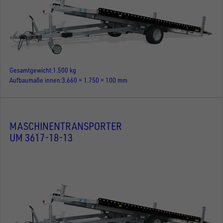
Gesamtgewicht
1.500 kg
Aufbaumaße innen
3.660 × 1.750 × 100 mm
MASCHINENTRANSPORTER
UM 3617-18-13