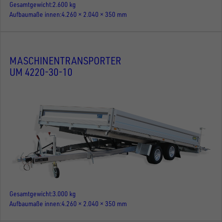
Gesamtgewicht
2.600 kg
Aufbaumaße innen
4.260 × 2.040 × 350 mm
MASCHINENTRANSPORTER
UM 4220-30-10
Gesamtgewicht
3.000 kg
Aufbaumaße innen
4.260 × 2.040 × 350 mm