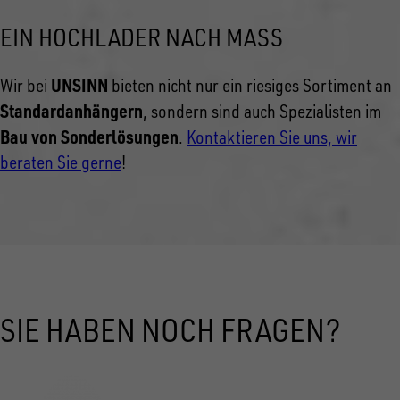
EIN HOCHLADER NACH MASS
UNSINN
Wir bei
bieten nicht nur ein riesiges Sortiment an
Standardanhängern
, sondern sind auch Spezialisten im
Bau von Sonderlösungen
.
Kontaktieren Sie uns, wir
beraten Sie gerne
!
SIE HABEN NOCH FRAGEN?