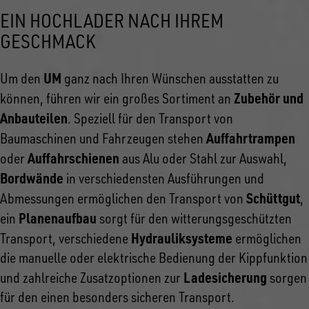
EIN HOCHLADER NACH IHREM
GESCHMACK
UM
Um den
ganz nach Ihren Wünschen ausstatten zu
Zubehör und
können, führen wir ein großes Sortiment an
Anbauteilen
. Speziell für den Transport von
Auffahrtrampen
Baumaschinen und Fahrzeugen stehen
Auffahrschienen
oder
aus Alu oder Stahl zur Auswahl,
Bordwände
in verschiedensten Ausführungen und
Schüttgut
Abmessungen ermöglichen den Transport von
,
Planenaufbau
ein
sorgt für den witterungsgeschützten
Hydrauliksysteme
Transport, verschiedene
ermöglichen
die manuelle oder elektrische Bedienung der Kippfunktion
Ladesicherung
und zahlreiche Zusatzoptionen zur
sorgen
für den einen besonders sicheren Transport.