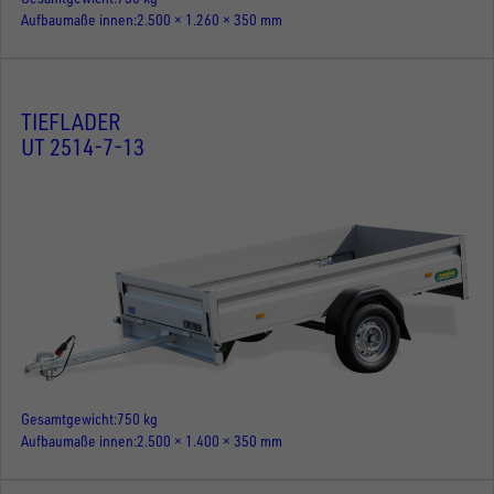
Aufbaumaße innen
2.500 × 1.260 × 350 mm
TIEFLADER
UT 2514-7-13
Gesamtgewicht
750 kg
Aufbaumaße innen
2.500 × 1.400 × 350 mm