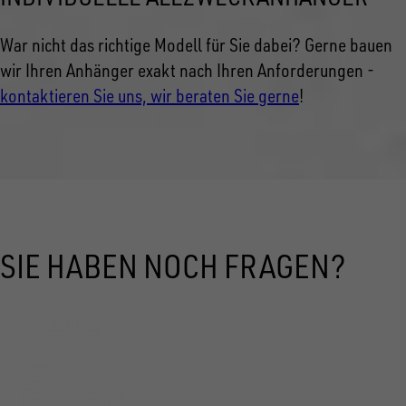
War nicht das richtige Modell
für Sie dabei? Gerne bauen
wir Ihren Anhänger exakt nach Ihren Anforderungen -
kontaktieren Sie uns, wir beraten Sie gerne
!
SIE HABEN NOCH FRAGEN?