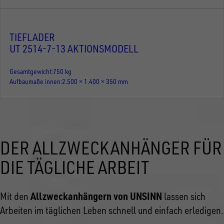
TIEFLADER
UT 2514-7-13 AKTIONSMODELL
Gesamtgewicht
750 kg
Aufbaumaße innen
2.500 × 1.400 × 350 mm
DER ALLZWECKANHÄNGER FÜR
DIE TÄGLICHE ARBEIT
Allzweckanhängern von UNSINN
Mit den
lassen sich
Arbeiten im täglichen Leben schnell und einfach erledigen.