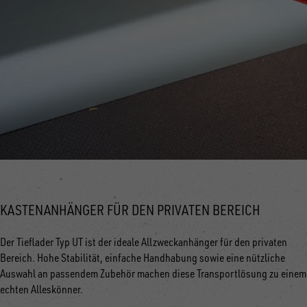
KASTENANHÄNGER FÜR DEN PRIVATEN BEREICH
Der Tieflader Typ UT ist der ideale Allzweckanhänger für den privaten
Bereich. Hohe Stabilität, einfache Handhabung sowie eine nützliche
Auswahl an passendem Zubehör machen diese Transportlösung zu einem
echten Alleskönner.