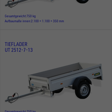
Gesamtgewicht
750 kg
Aufbaumaße innen
2.100 × 1.100 × 350 mm
TIEFLADER
UT 2512-7-13
Gesamtgewicht
750 kg