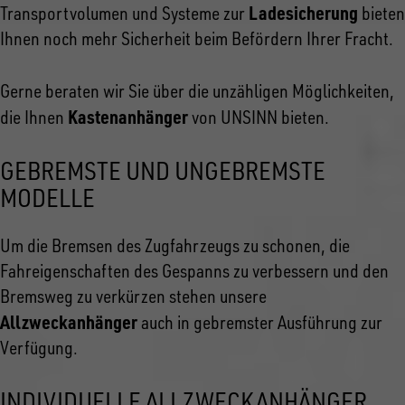
Ladesicherung
Transportvolumen und Systeme zur
bieten
Ihnen noch mehr Sicherheit beim Befördern Ihrer Fracht.
Gerne beraten wir Sie über die unzähligen Möglichkeiten,
Kastenanhänger
die Ihnen
von UNSINN bieten.
GEBREMSTE UND UNGEBREMSTE
MODELLE
Um die Bremsen des Zugfahrzeugs zu schonen, die
Fahreigenschaften des Gespanns zu verbessern und den
Bremsweg zu verkürzen stehen unsere
Allzweckanhänger
auch in gebremster Ausführung zur
Verfügung.
INDIVIDUELLE ALLZWECKANHÄNGER