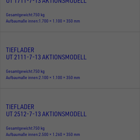
UT 1711-7-13 AKTIONSMODELL
Gesamtgewicht
750 kg
Aufbaumaße innen
1.700 × 1.100 × 350 mm
TIEFLADER
UT 2111-7-13 AKTIONSMODELL
Gesamtgewicht
750 kg
Aufbaumaße innen
2.100 × 1.100 × 350 mm
TIEFLADER
UT 2512-7-13 AKTIONSMODELL
Gesamtgewicht
750 kg
Aufbaumaße innen
2.500 × 1.260 × 350 mm