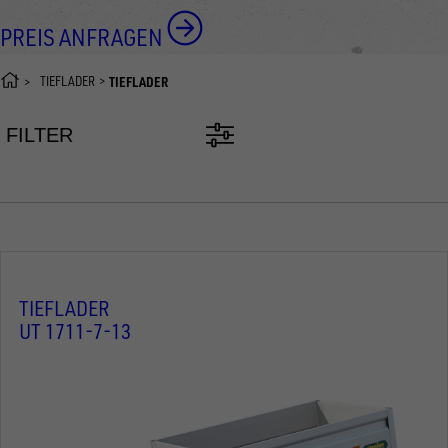
PREIS ANFRAGEN
TIEFLADER
TIEFLADER
FILTER
TIEFLADER
UT 1711-7-13