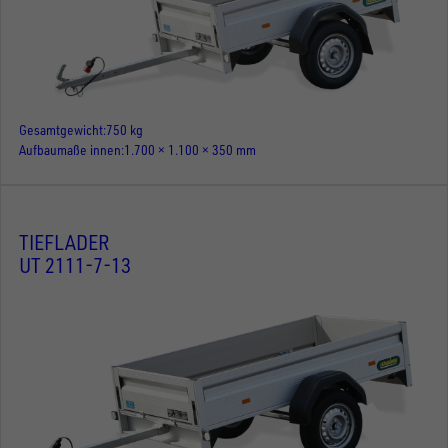
Gesamtgewicht
750 kg
Aufbaumaße innen
1.700 × 1.100 × 350 mm
TIEFLADER
UT 2111-7-13