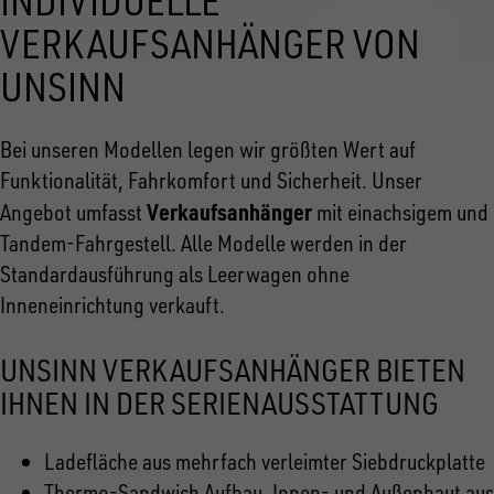
INDIVIDUELLE
VERKAUFSANHÄNGER VON
UNSINN
Bei unseren Modellen legen wir größten Wert auf
Funktionalität, Fahrkomfort und Sicherheit. Unser
Verkaufsanhänger
Angebot umfasst
mit einachsigem und
Tandem-Fahrgestell. Alle Modelle werden in der
Standardausführung als Leerwagen ohne
Inneneinrichtung verkauft.
UNSINN VERKAUFSANHÄNGER BIETEN
IHNEN IN DER SERIENAUSSTATTUNG
Ladefläche aus mehrfach verleimter Siebdruckplatte
Thermo-Sandwich Aufbau, Innen- und Außenhaut aus