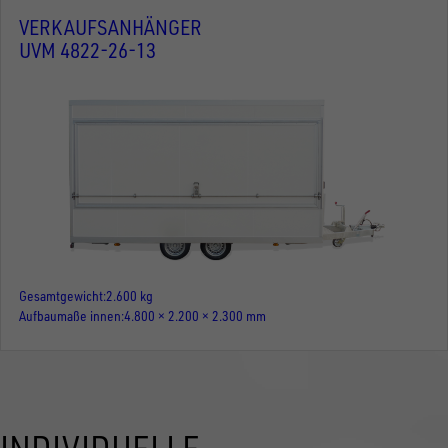
VERKAUFSANHÄNGER
UVM 4822-26-13
Gesamtgewicht
2.600 kg
Aufbaumaße innen
4.800 × 2.200 × 2.300 mm