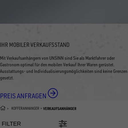
IHR MOBILER VERKAUFSSTAND
Mit Verkaufsanhängern von UNSINN sind Sie als Marktfahrer oder
Gastronom optimal für den mobilen Verkauf Ihrer Waren gerüstet.
Ausstattungs- und Individualisierungsmöglichkeiten sind keine Grenzen
gesetzt.
PREIS ANFRAGEN
KOFFERANHÄNGER
VERKAUFSANHÄNGER
FILTER