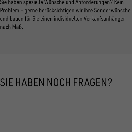
Sie haben spezielle Wünsche und Anforderungen? Kein
Problem – gerne berücksichtigen wir ihre Sonderwünsche
und bauen für Sie einen individuellen Verkaufsanhänger
nach Maß.
SIE HABEN NOCH FRAGEN?