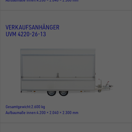
VERKAUFSANHÄNGER
UVM 4220-26-13
Gesamtgewicht
2.600 kg
Aufbaumaße innen
4.200 × 2.040 × 2.300 mm