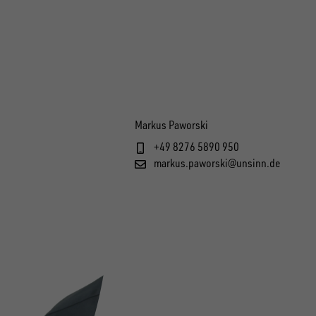
Markus Paworski
+49 8276 5890 950
markus.paworski@unsinn.de