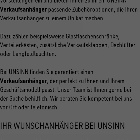
Vorstellungen ein und bieten Ihnen zu Ihrem UNSINN
Verkaufsanhänger
passende Zubehöroptionen, die Ihren
Verkaufsanhänger zu einem Unikat machen.
Dazu zählen beispielsweise Glasflaschenschränke,
Verteilerkästen, zusätzliche Verkaufsklappen, Dachlüfter
oder Langfeldleuchten.
Bei UNSINN finden Sie garantiert einen
Verkaufsanhänger
, der perfekt zu Ihnen und Ihrem
Geschäftsmodell passt. Unser Team ist Ihnen gerne bei
der Suche behilflich. Wir beraten Sie kompetent bei uns
vor Ort oder telefonisch.
IHR WUNSCHANHÄNGER BEI UNSINN