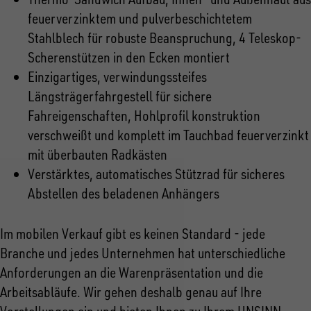
feuerverzinktem und pulverbeschichtetem
Stahlblech für robuste Beanspruchung, 4 Teleskop-
Scherenstützen in den Ecken montiert
Einzigartiges, verwindungssteifes
Längsträgerfahrgestell für sichere
Fahreigenschaften, Hohlprofil konstruktion
verschweißt und komplett im Tauchbad feuerverzinkt
mit überbauten Radkästen
Verstärktes, automatisches Stützrad für sicheres
Abstellen des beladenen Anhängers
Im mobilen Verkauf gibt es keinen Standard - jede
Branche und jedes Unternehmen hat unterschiedliche
Anforderungen an die Warenpräsentation und die
Arbeitsabläufe. Wir gehen deshalb genau auf Ihre