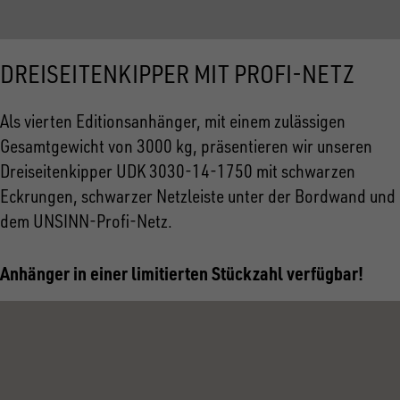
DREISEITENKIPPER MIT PROFI-NETZ
Als vierten Editionsanhänger, mit einem zulässigen
Gesamtgewicht von 3000 kg, präsentieren wir unseren
Dreiseitenkipper UDK 3030-14-1750 mit schwarzen
Eckrungen, schwarzer Netzleiste unter der Bordwand und
dem UNSINN-Profi-Netz.
Anhänger in einer limitierten Stückzahl verfügbar!