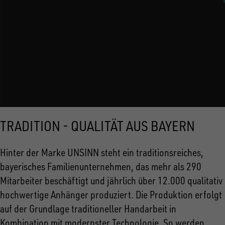
TRADITION - QUALITÄT AUS BAYERN
Hinter der Marke UNSINN steht ein traditionsreiches,
bayerisches Familienunternehmen, das mehr als 290
Mitarbeiter beschäftigt und jährlich über 12.000 qualitativ
hochwertige Anhänger produziert. Die Produktion erfolgt
auf der Grundlage traditioneller Handarbeit in
Kombination mit modernster Technologie. So werden