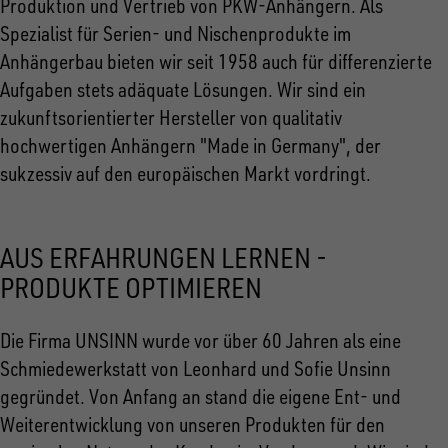
Produktion und Vertrieb von PKW-Anhängern. Als
Spezialist für Serien- und Nischenprodukte im
Anhängerbau bieten wir seit 1958 auch für differenzierte
Aufgaben stets adäquate Lösungen. Wir sind ein
zukunftsorientierter Hersteller von qualitativ
hochwertigen Anhängern "Made in Germany", der
sukzessiv auf den europäischen Markt vordringt.
AUS ERFAHRUNGEN LERNEN -
PRODUKTE OPTIMIEREN
Die Firma UNSINN wurde vor über 60 Jahren als eine
Schmiedewerkstatt von Leonhard und Sofie Unsinn
gegründet. Von Anfang an stand die eigene Ent- und
Weiterentwicklung von unseren Produkten für den