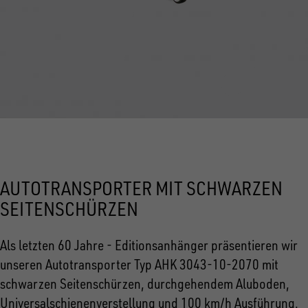
AUTOTRANSPORTER MIT SCHWARZEN
SEITENSCHÜRZEN
Als letzten 60 Jahre - Editionsanhänger präsentieren wir
unseren Autotransporter Typ AHK 3043-10-2070 mit
schwarzen Seitenschürzen, durchgehendem Aluboden,
Universalschienenverstellung und 100 km/h Ausführung.