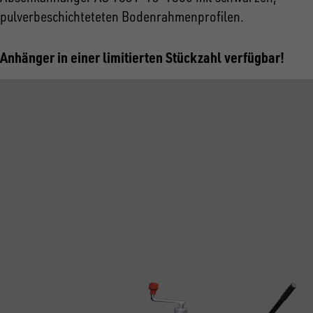
pulverbeschichteteten Bodenrahmenprofilen.
Anhänger in einer limitierten Stückzahl verfügbar!