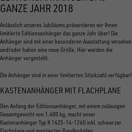
GANZE JAHR 2018
Anlässlich unseres Jubiläums präsentieren wir Ihnen
limitierte Editionsanhänger das ganze Jahr über! Die
Anhänger sind mit einer besonderen Ausstattung versehen
und/oder haben eine neue Größe. Hier werden die
Anhänger vorgestellt.
Die Anhänger sind in einer limitierten Stückzahl verfügbar!
KASTENANHÄNGER MIT FLACHPLANE
Den Anfang der Editionsanhänger, mit einem zulässigen
Gesamtgewicht von 1.400 kg, macht unser
Kastenanhänger Typ K 1425-14-1260 inkl. schwarzer
Flachplane und montierten Rundknöpfen.