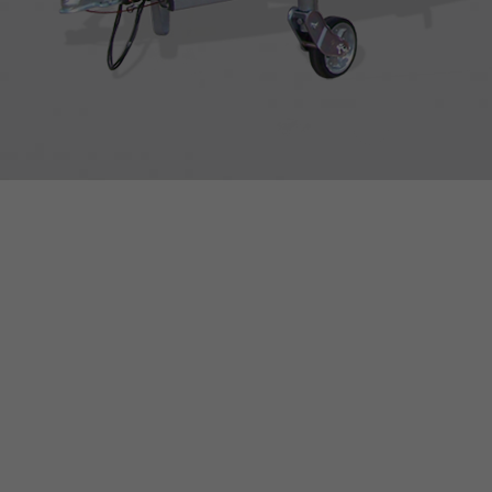
FOLGE UNS AUF SOCIAL MEDIA