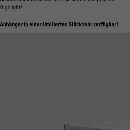
Highlight!
Anhänger in einer limitierten Stückzahl verfügbar!