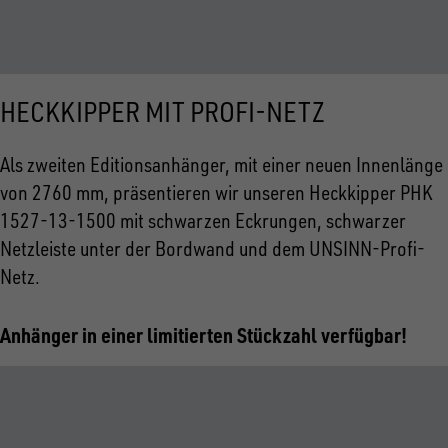
HECKKIPPER MIT PROFI-NETZ
Als zweiten Editionsanhänger, mit einer neuen Innenlänge
von 2760 mm, präsentieren wir unseren Heckkipper PHK
1527-13-1500 mit schwarzen Eckrungen, schwarzer
Netzleiste unter der Bordwand und dem UNSINN-Profi-
Netz.
Anhänger in einer limitierten Stückzahl verfügbar!