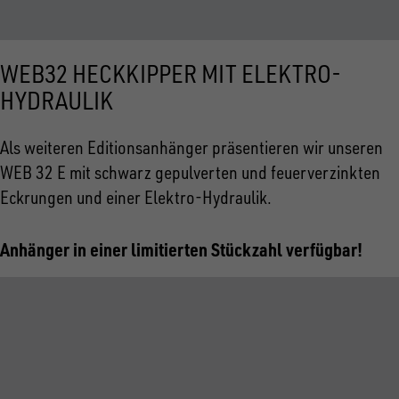
WEB32 HECKKIPPER MIT ELEKTRO-
HYDRAULIK
Als weiteren Editionsanhänger präsentieren wir unseren
WEB 32 E mit schwarz gepulverten und feuerverzinkten
Eckrungen und einer Elektro-Hydraulik.
Anhänger in einer limitierten Stückzahl verfügbar!