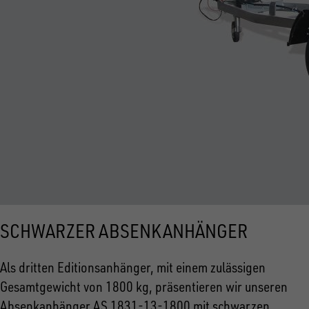
SCHWARZER ABSENKANHÄNGER
Als dritten Editionsanhänger, mit einem zulässigen
Gesamtgewicht von 1800 kg, präsentieren wir unseren
Absenkanhänger AS 1831-13-1800 mit schwarzen,