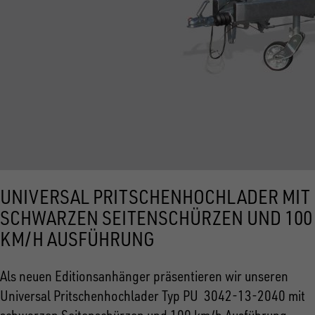
UNIVERSAL PRITSCHENHOCHLADER MIT
SCHWARZEN SEITENSCHÜRZEN UND 100
KM/H AUSFÜHRUNG
Als neuen Editionsanhänger präsentieren wir unseren
Universal Pritschenhochlader Typ PU 3042-13-2040 mit