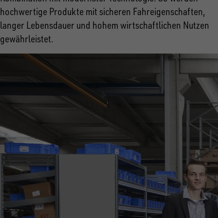
hochwertige Produkte mit sicheren Fahreigenschaften,
langer Lebensdauer und hohem wirtschaftlichen Nutzen
gewährleistet.