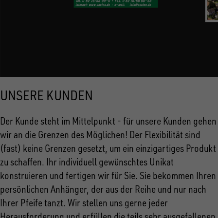
UNSERE KUNDEN
Der Kunde steht im Mittelpunkt - für unsere Kunden gehen
wir an die Grenzen des Möglichen! Der Flexibilität sind
(fast) keine Grenzen gesetzt, um ein einzigartiges Produkt
zu schaffen. Ihr individuell gewünschtes Unikat
konstruieren und fertigen wir für Sie. Sie bekommen Ihren
persönlichen Anhänger, der aus der Reihe und nur nach
Ihrer Pfeife tanzt. Wir stellen uns gerne jeder
Herausforderung und erfüllen die teils sehr ausgefallenen