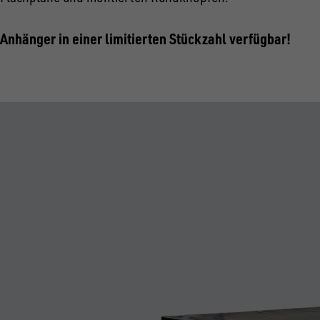
Anhänger in einer limitierten Stückzahl verfügbar!