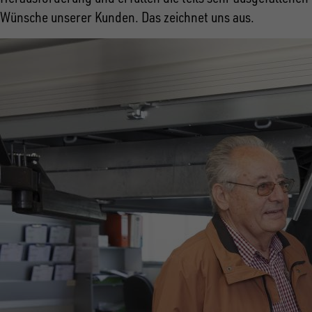
Wünsche unserer Kunden. Das zeichnet uns aus.