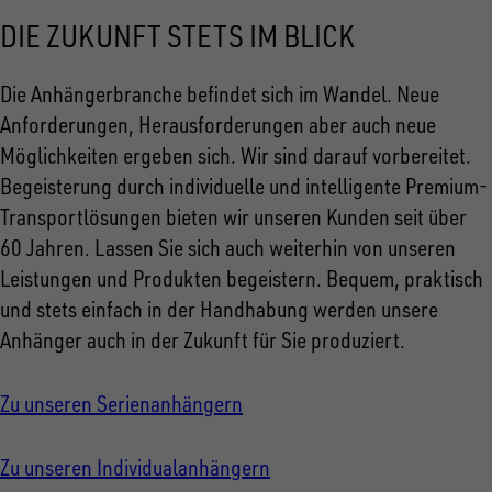
DIE ZUKUNFT STETS IM BLICK
Die Anhängerbranche befindet sich im Wandel. Neue
Anforderungen, Herausforderungen aber auch neue
Möglichkeiten ergeben sich. Wir sind darauf vorbereitet.
Begeisterung durch individuelle und intelligente Premium-
Transportlösungen bieten wir unseren Kunden seit über
60 Jahren. Lassen Sie sich auch weiterhin von unseren
Leistungen und Produkten begeistern. Bequem, praktisch
und stets einfach in der Handhabung werden unsere
Anhänger auch in der Zukunft für Sie produziert.
Zu unseren Serienanhängern
Zu unseren Individualanhängern