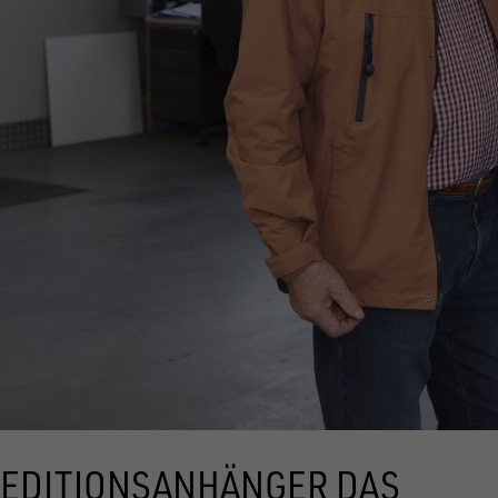
EDITIONSANHÄNGER DAS