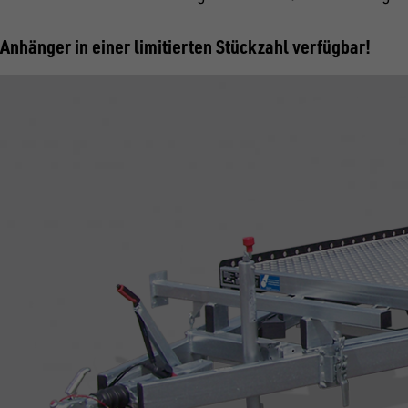
Anhänger in einer limitierten Stückzahl verfügbar!