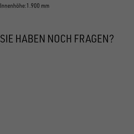
Innenhöhe
1.900 mm
SIE HABEN NOCH FRAGEN?
KOFFERANHÄNGER