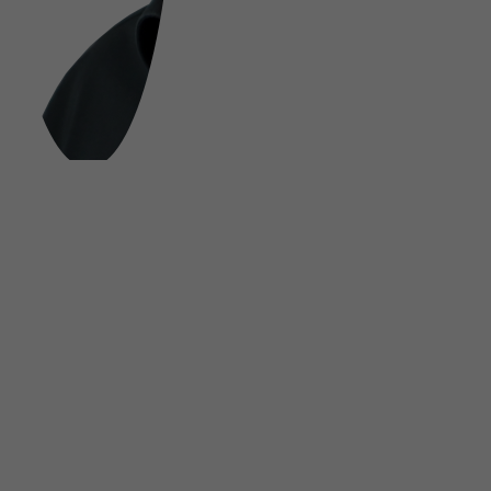
FOLGE UNS AUF SOCIAL MEDIA