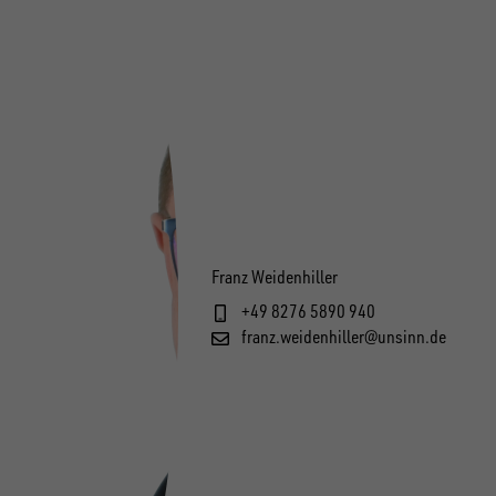
Franz Weidenhiller
+49 8276 5890 940
franz.weidenhiller@unsinn.de