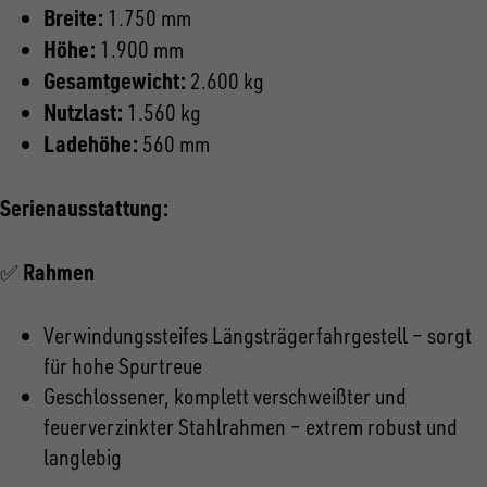
Breite:
1.750 mm
Höhe:
1.900 mm
Gesamtgewicht:
2.600 kg
Nutzlast:
1.560 kg
Ladehöhe:
560 mm
Serienausstattung:
Rahmen
✅
Verwindungssteifes Längsträgerfahrgestell – sorgt
für hohe Spurtreue
Geschlossener, komplett verschweißter und
feuerverzinkter Stahlrahmen – extrem robust und
langlebig