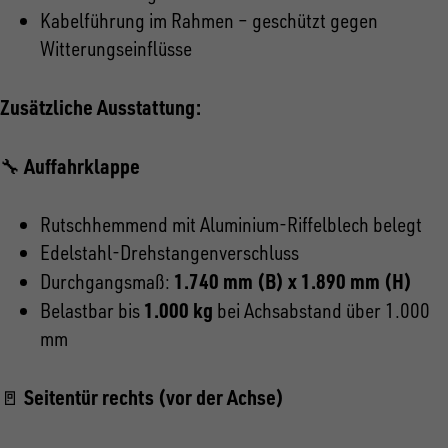
Kabelführung im Rahmen – geschützt gegen
Witterungseinflüsse
Zusätzliche Ausstattung:
Auffahrklappe
🔧
Rutschhemmend mit Aluminium-Riffelblech belegt
Edelstahl-Drehstangenverschluss
1.740 mm (B) x 1.890 mm (H)
Durchgangsmaß:
1.000 kg
Belastbar bis
bei Achsabstand über 1.000
mm
Seitentür rechts (vor der Achse)
🚪