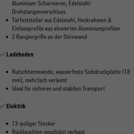
Aluminium-Scharnieren, Edelstahl-
Drehstangenverschluss
Türfeststeller aus Edelstahl, Heckrahmen &
Einfassprofile aus eloxierten Aluminiumprofilen
2 Rangiergriffe an der Stirnwand
Ladeboden
✅
Rutschhemmende, wasserfeste Siebdruckplatte (18
mm), mehrfach verleimt
Ideal für sicheren und stabilen Transport
Elektrik
✅
13-poliger Stecker
Rückleuchten geschützt verbaut