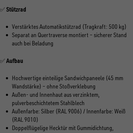
Stützrad
✅
Verstärktes Automatikstützrad (Tragkraft: 500 kg)
Separat an Quertraverse montiert – sicherer Stand
auch bei Beladung
Aufbau
✅
Hochwertige einteilige Sandwichpaneele (45 mm
Wandstärke) – ohne Stoßverklebung
Außen- und Innenhaut aus verzinktem,
pulverbeschichtetem Stahlblech
Außenfarbe: Silber (RAL 9006) / Innenfarbe: Weiß
(RAL 9010)
Doppelflügelige Hecktür mit Gummidichtung,