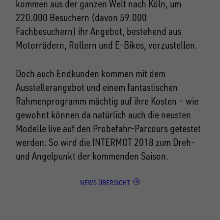
kommen aus der ganzen Welt nach Köln, um
220.000 Besuchern (davon 59.000
Fachbesuchern) ihr Angebot, bestehend aus
Motorrädern, Rollern und E-Bikes, vorzustellen.
Doch auch Endkunden kommen mit dem
Ausstellerangebot und einem fantastischen
Rahmenprogramm mächtig auf ihre Kosten – wie
gewohnt können da natürlich auch die neusten
Modelle live auf den Probefahr-Parcours getestet
werden. So wird die INTERMOT 2018 zum Dreh-
und Angelpunkt der kommenden Saison.
NEWS ÜBERSICHT