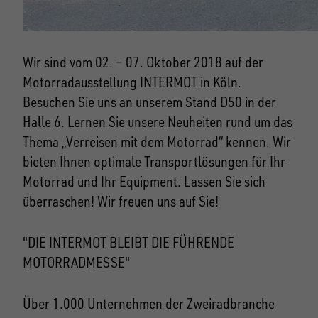
Wir sind vom 02. – 07. Oktober 2018 auf der
Motorradausstellung INTERMOT in Köln.
Besuchen Sie uns an unserem Stand D50 in der
Halle 6.
Lernen Sie unsere Neuheiten rund um das
Thema „Verreisen mit dem Motorrad“ kennen. Wir
bieten Ihnen optimale Transportlösungen für Ihr
Motorrad und Ihr Equipment. Lassen Sie sich
überraschen! Wir freuen uns auf Sie!
"DIE INTERMOT BLEIBT DIE FÜHRENDE
MOTORRADMESSE"
Über 1.000 Unternehmen der Zweiradbranche