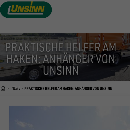
Direkt
zum
Inhalt
PRAKTISCHE HELFER AM
HAKEN: ANHÄNGER VON
UNSINN
NEWS
PRAKTISCHE HELFER AM HAKEN: ANHÄNGER VON UNSINN