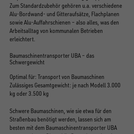
Zum Standardzubehör gehören u.a. verschiedene
Alu-Bordwand- und Gitteraufsätze, Flachplanen
sowie Alu-Auffahrschienen – also alles, was den
Arbeitsalltag von kommunalen Betrieben
erleichtert.
Baumaschinentransporter UBA – das
Schwergewicht
Optimal für: Transport von Baumaschinen
Zulässiges Gesamtgewicht: je nach Modell 3.000
kg oder 3.500 kg
Schwere Baumaschinen, wie sie etwa für den
Straßenbau benötigt werden, lassen sich am
besten mit dem Baumaschinentransporter UBA