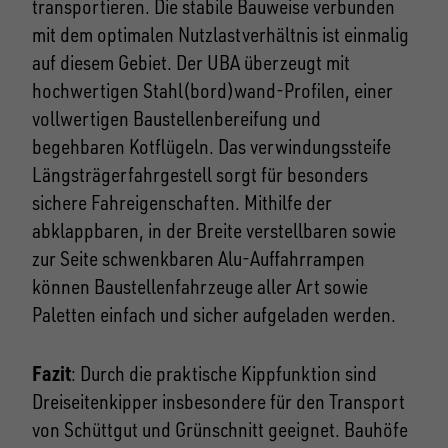
transportieren. Die stabile Bauweise verbunden
mit dem optimalen Nutzlastverhältnis ist einmalig
auf diesem Gebiet. Der UBA überzeugt mit
hochwertigen Stahl(bord)wand-Profilen, einer
vollwertigen Baustellenbereifung und
begehbaren Kotflügeln. Das verwindungssteife
Längsträgerfahrgestell sorgt für besonders
sichere Fahreigenschaften. Mithilfe der
abklappbaren, in der Breite verstellbaren sowie
zur Seite schwenkbaren Alu-Auffahrrampen
können Baustellenfahrzeuge aller Art sowie
Paletten einfach und sicher aufgeladen werden.
Fazit
: Durch die praktische Kippfunktion sind
Dreiseitenkipper insbesondere für den Transport
von Schüttgut und Grünschnitt geeignet. Bauhöfe