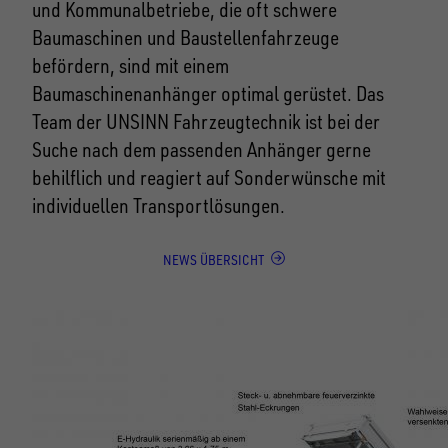
und Kommunalbetriebe, die oft schwere
Baumaschinen und Baustellenfahrzeuge
befördern, sind mit einem
Baumaschinenanhänger optimal gerüstet. Das
Team der UNSINN Fahrzeugtechnik ist bei der
Suche nach dem passenden Anhänger gerne
behilflich und reagiert auf Sonderwünsche mit
individuellen Transportlösungen.
NEWS ÜBERSICHT