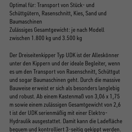
Optimal für: Transport von Stück- und
Schüttgütern, Rasenschnitt, Kies, Sand und
Baumaschinen
Zulässiges Gesamtgewicht: je nach Modell
zwischen 1.800 kg und 3.500 kg
Der Dreiseitenkipper Typ UDK ist der Alleskönner
unter den Kippern und der ideale Begleiter, wenn
es um den Transport von Rasenschnitt, Schüttgut
und sogar Baumaschinen geht. Durch die massive
Bauweise erweist er sich als besonders langlebig
und robust. Ab einem Kastenmaß von 3,06 x 1,75
m sowie einem zulässigen Gesamtgewicht von 2,6
t ist der UDK serienmäßig mit einer Elektro-
Hydraulik ausgestattet. Damit kann die Ladefläche
bequem und kontrolliert 3-seitig gekippt werden.