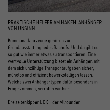
PRAKTISCHE HELFER AM HAKEN: ANHÄNGER
VON UNSINN
Kommunalfahrzeuge gehören zur
Grundausstattung jedes Bauhofs. Und da gibt es
so gut wie immer etwas zu transportieren. Eine
wertvolle Unterstützung bietet ein Anhänger, mit
dem sich unzählige Transportaufgaben sicher,
mühelos und effizient bewerkstelligen lassen.
Welche zwei Anhängertypen dafür besonders in
Frage kommen, verraten wir hier:
Dreiseitenkipper UDK – der Allrounder