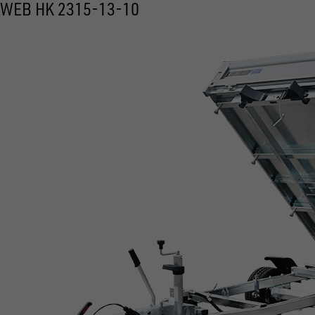
WEB HK 2315-13-10