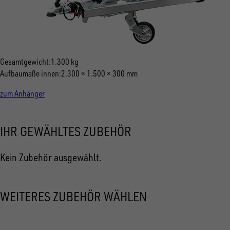
Gesamtgewicht
1.300 kg
Aufbaumaße innen
2.300 × 1.500 × 300 mm
zum Anhänger
IHR GEWÄHLTES ZUBEHÖR
Kein Zubehör ausgewählt.
WEITERES ZUBEHÖR WÄHLEN