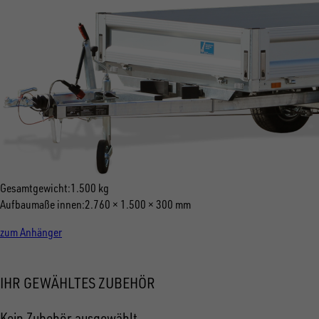
Gesamtgewicht
1.500 kg
Aufbaumaße innen
2.760 × 1.500 × 300 mm
zum Anhänger
IHR GEWÄHLTES ZUBEHÖR
Kein Zubehör ausgewählt.