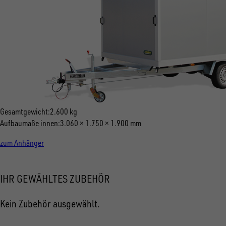
Gesamtgewicht
2.600 kg
Aufbaumaße innen
3.060 × 1.750 × 1.900 mm
zum Anhänger
IHR GEWÄHLTES ZUBEHÖR
Kein Zubehör ausgewählt.