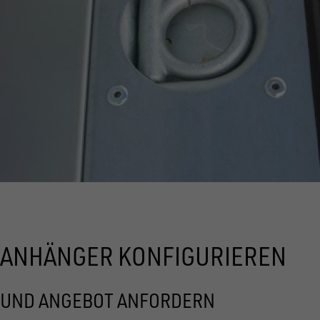
ANHÄNGER KONFIGURIEREN
UND ANGEBOT ANFORDERN