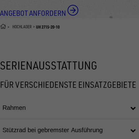
ANGEBOT ANFORDERN
HOCHLADER
UH 2715-20-10
SERIENAUSSTATTUNG
FÜR VERSCHIEDENSTE EINSATZGEBIETE
Rahmen
Stützrad bei gebremster Ausführung