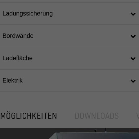
Ladungssicherung
Bordwände
Ladefläche
Elektrik
MÖGLICHKEITEN
DOWNLOADS