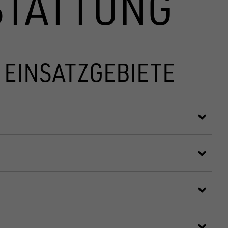
STATTUNG
 EINSATZGEBIETE