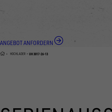
ANGEBOT ANFORDERN
HOCHLADER
UH 3017-26-13