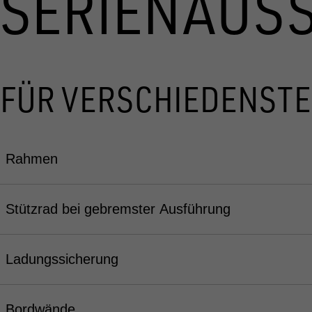
SERIENAUS
FÜR VERSCHIEDENSTE
Rahmen
Stützrad bei gebremster Ausführung
Ladungssicherung
Bordwände