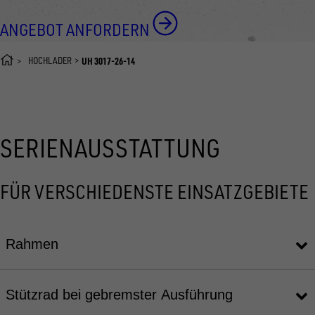
ANGEBOT ANFORDERN
HOCHLADER
UH 3017-26-14
SERIENAUSSTATTUNG
FÜR VERSCHIEDENSTE EINSATZGEBIETE
Rahmen
Stützrad bei gebremster Ausführung