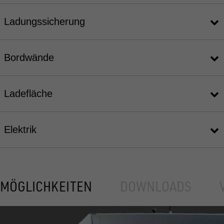
Ladungssicherung
Bordwände
Ladefläche
Elektrik
MÖGLICHKEITEN
DOWNLOADS