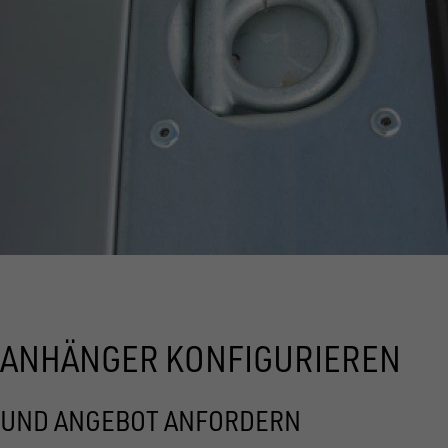
ANHÄNGER KONFIGURIEREN
UND ANGEBOT ANFORDERN