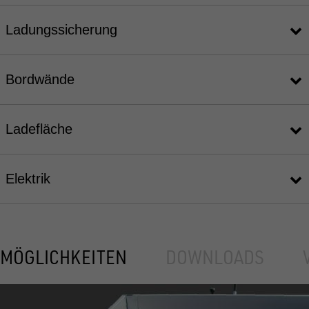
Ladungssicherung
Bordwände
Ladefläche
Elektrik
MÖGLICHKEITEN
DOWNLOADS