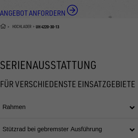
ANGEBOT ANFORDERN
HOCHLADER
UH 4220-30-13
SERIENAUSSTATTUNG
FÜR VERSCHIEDENSTE EINSATZGEBIETE
Rahmen
Stützrad bei gebremster Ausführung