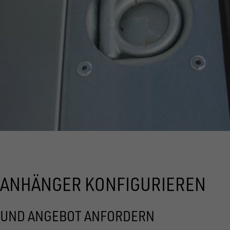
ANHÄNGER KONFIGURIEREN
UND ANGEBOT ANFORDERN