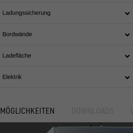
Ladungssicherung
Bordwände
Ladefläche
Elektrik
MÖGLICHKEITEN
DOWNLOADS