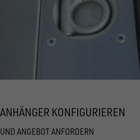
ANHÄNGER KONFIGURIEREN
UND ANGEBOT ANFORDERN