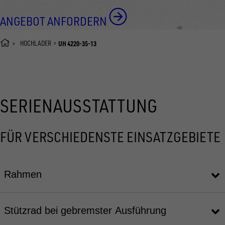
ANGEBOT ANFORDERN
HOCHLADER
UH 4220-35-13
SERIENAUSSTATTUNG
FÜR VERSCHIEDENSTE EINSATZGEBIETE
Rahmen
Stützrad bei gebremster Ausführung