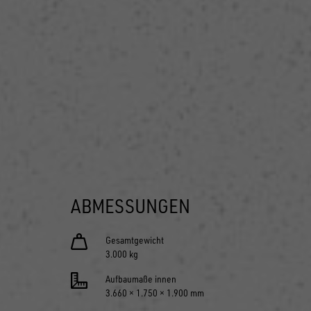
ABMESSUNGEN
Gesamtgewicht
3.000 kg
Aufbaumaße innen
3.660 × 1.750 × 1.900 mm