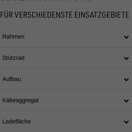
FÜR VERSCHIEDENSTE EINSATZGEBIETE
Rahmen
Stützrad
Aufbau
Kälteaggregat
Ladefläche