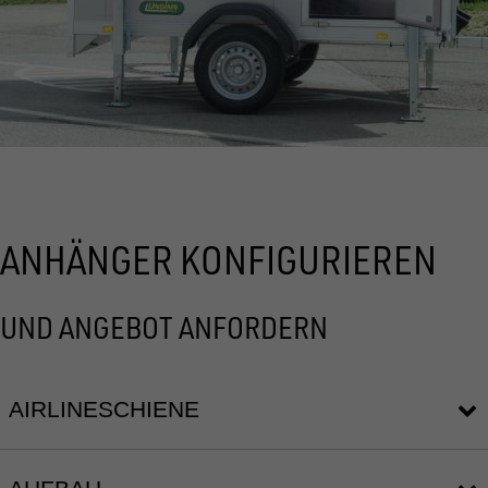
ANHÄNGER KONFIGURIEREN
UND ANGEBOT ANFORDERN
AIRLINESCHIENE
12351