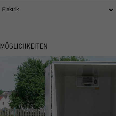
Elektrik
MÖGLICHKEITEN