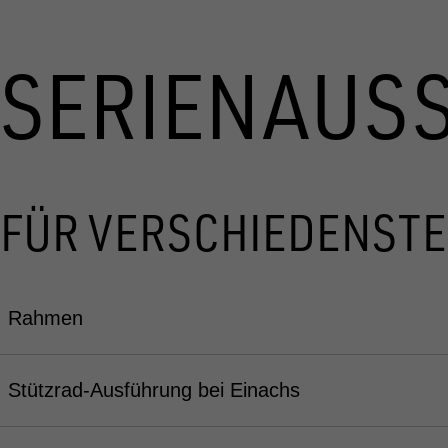
SERIENAUS
FÜR VERSCHIEDENSTE
Rahmen
Stützrad-Ausführung bei Einachs