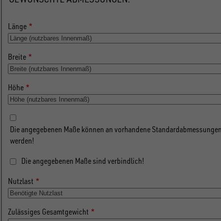
Länge
Breite
Höhe
Die angegebenen Maße können an vorhandene Standardabmessungen
werden!
Die angegebenen Maße sind verbindlich!
Nutzlast
Zulässiges Gesamtgewicht