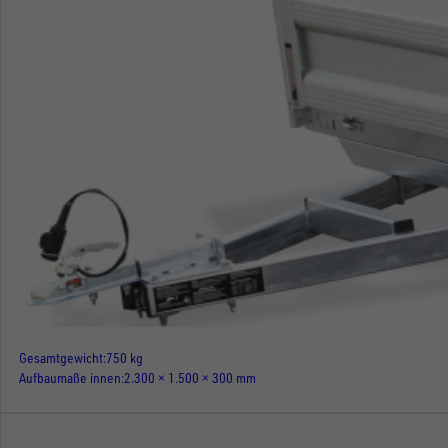
Gesamtgewicht
750 kg
Aufbaumaße innen
2.300 × 1.500 × 300 mm