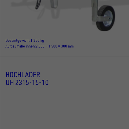
Gesamtgewicht
1.350 kg
Aufbaumaße innen
2.300 × 1.500 × 300 mm
HOCHLADER
UH 2315-15-10