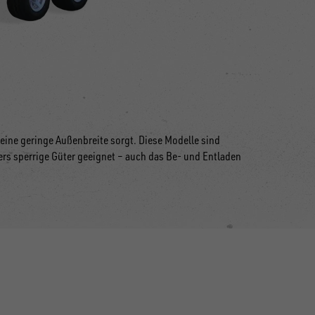
 eine geringe Außenbreite sorgt. Diese Modelle sind
rs sperrige Güter geeignet
–
auch das Be- und Entladen