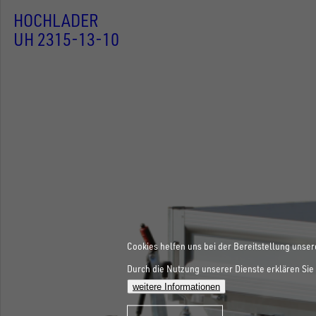
HOCHLADER
UH 2315-13-10
Cookies helfen uns bei der Bereitstellung unser
Durch die Nutzung unserer Dienste erklären Sie 
weitere Informationen