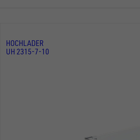
HOCHLADER
UH 2315-7-10