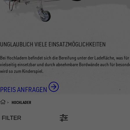
UNGLAUBLICH VIELE EINSATZMÖGLICHKEITEN
Bei Hochladern befindet sich die Bereifung unter der Ladefläche, was für
vielseitig einsetzbar und durch abnehmbare Bordwände auch für besonde
wird so zum Kinderspiel.
PREIS ANFRAGEN
HOCHLADER
FILTER