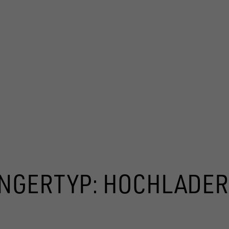
S ANFRAGEN
NGERTYP: HOCHLADER