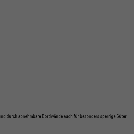
bar und durch abnehmbare Bordwände auch für besonders sperrige Güter