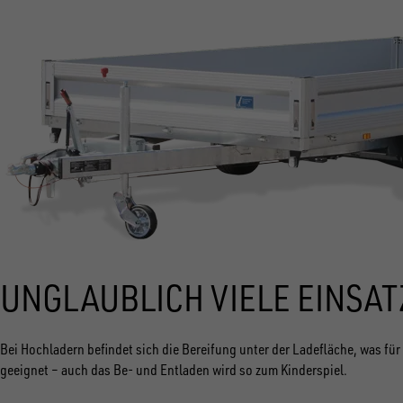
UNGLAUBLICH VIELE EINSA
Bei Hochladern befindet sich die Bereifung unter der Ladefläche, was fü
geeignet
–
auch das Be- und Entladen wird so zum Kinderspiel.