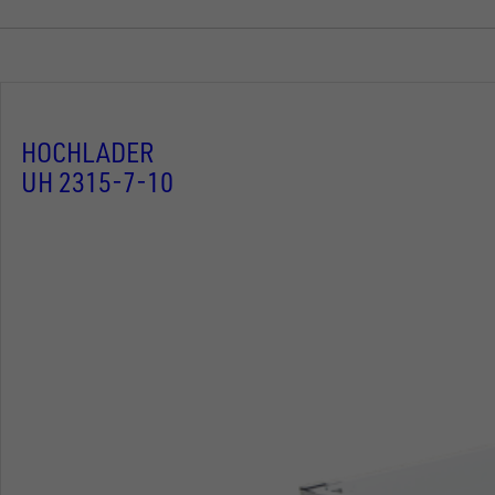
HOCHLADER
UH 2315-7-10