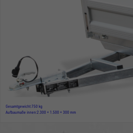
Gesamtgewicht
750 kg
Aufbaumaße innen
2.300 × 1.500 × 300 mm