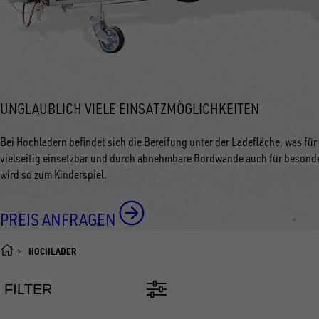
UNGLAUBLICH VIELE EINSATZMÖGLICHKEITEN
Bei Hochladern befindet sich die Bereifung unter der Ladefläche, was für
vielseitig einsetzbar und durch abnehmbare Bordwände auch für besonde
wird so zum Kinderspiel.
PREIS ANFRAGEN
HOCHLADER
FILTER