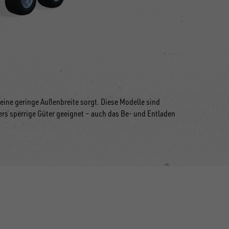
 eine geringe Außenbreite sorgt. Diese Modelle sind
rs sperrige Güter geeignet
–
auch das Be- und Entladen