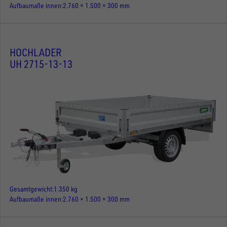
Aufbaumaße innen
2.760 × 1.500 × 300 mm
HOCHLADER
UH 2715-13-13
Gesamtgewicht
1.350 kg
Aufbaumaße innen
2.760 × 1.500 × 300 mm