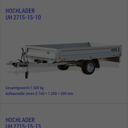
HOCHLADER
UH 2715-15-10
Gesamtgewicht
1.500 kg
Aufbaumaße innen
2.760 × 1.500 × 300 mm
HOCHLADER
UH 2715-15-13