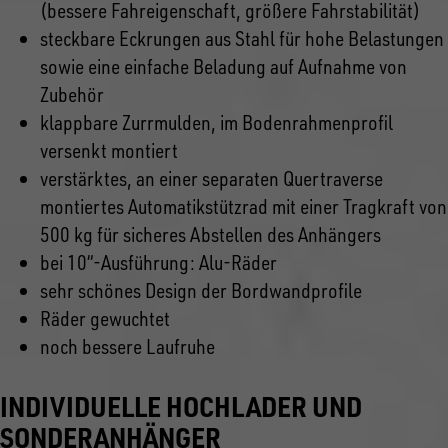
(bessere Fahreigenschaft, größere Fahrstabilität)
steckbare Eckrungen aus Stahl für hohe Belastungen
sowie eine einfache Beladung auf Aufnahme von
Zubehör
klappbare Zurrmulden, im Bodenrahmenprofil
versenkt montiert
verstärktes, an einer separaten Quertraverse
montiertes Automatikstützrad mit einer Tragkraft von
500 kg für sicheres Abstellen des Anhängers
bei 10“-Ausführung: Alu-Räder
sehr schönes Design der Bordwandprofile
Räder gewuchtet
noch bessere Laufruhe
INDIVIDUELLE HOCHLADER UND
SONDERANHÄNGER