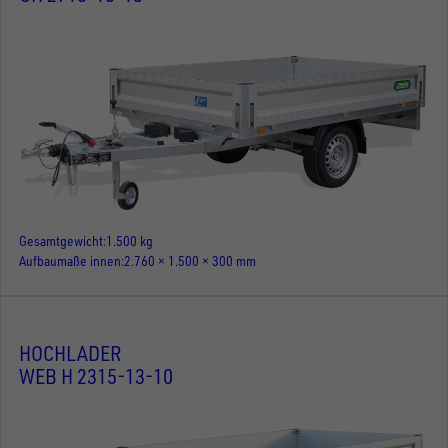
Gesamtgewicht
1.500 kg
Aufbaumaße innen
2.760 × 1.500 × 300 mm
HOCHLADER
WEB H 2315-13-10