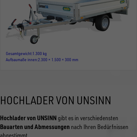
Gesamtgewicht
1.300 kg
Aufbaumaße innen
2.300 × 1.500 × 300 mm
HOCHLADER VON UNSINN
Hochlader von UNSINN
gibt es in verschiedensten
Bauarten und Abmessungen
nach Ihren Bedürfnissen
abgestimmt.