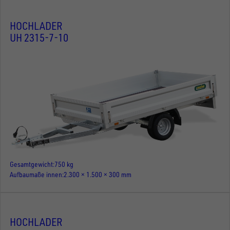
HOCHLADER
UH 2315-7-10
Gesamtgewicht
750 kg
Aufbaumaße innen
2.300 × 1.500 × 300 mm
HOCHLADER