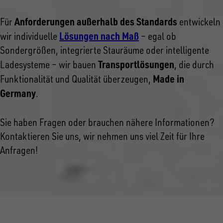
Anforderungen außerhalb des Standards
Für
entwickeln
Lösungen nach Maß
wir individuelle
– egal ob
Sondergrößen, integrierte Stauräume oder intelligente
Transportlösungen
Ladesysteme – wir bauen
, die durch
Made in
Funktionalität und Qualität überzeugen,
Germany
.
Sie haben Fragen oder brauchen nähere Informationen?
Kontaktieren Sie uns, wir nehmen uns viel Zeit für Ihre
Anfragen!