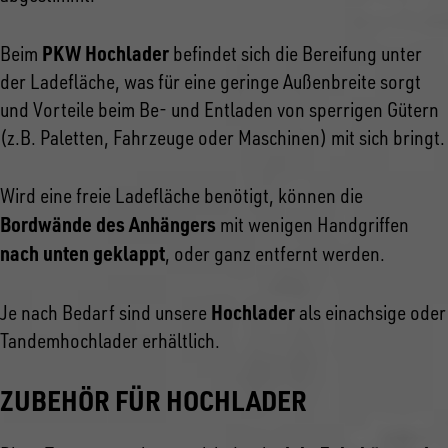
PKW Hochlader
Beim
befindet sich die Bereifung unter
der Ladefläche, was für eine geringe Außenbreite sorgt
und Vorteile beim Be- und Entladen von sperrigen Gütern
(z.B. Paletten, Fahrzeuge oder Maschinen) mit sich bringt.
Wird eine freie Ladefläche benötigt, können die
Bordwände des Anhängers
mit wenigen Handgriffen
nach unten geklappt
, oder ganz entfernt werden.
Hochlader
Je nach Bedarf sind unsere
als einachsige oder
Tandemhochlader erhältlich.
ZUBEHÖR FÜR HOCHLADER