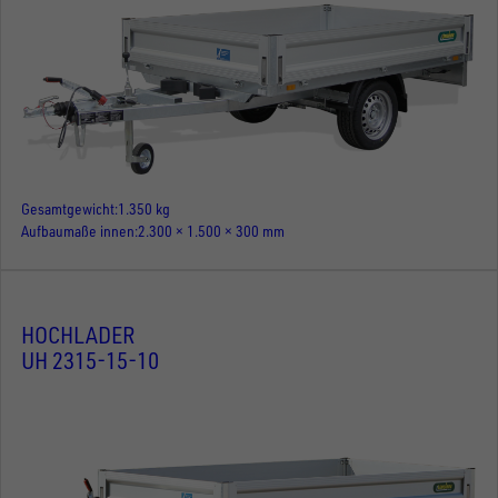
Gesamtgewicht
1.350 kg
Aufbaumaße innen
2.300 × 1.500 × 300 mm
HOCHLADER
UH 2315-15-10