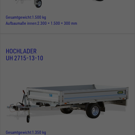
Gesamtgewicht
1.500 kg
Aufbaumaße innen
2.300 × 1.500 × 300 mm
HOCHLADER
UH 2715-13-10
Gesamtgewicht
1.350 kg