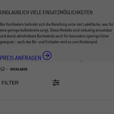
UNGLAUBLICH VIELE EINSATZMÖGLICHKEITEN
Bei Hochladern befindet sich die Bereifung unter der Ladefläche, was für
eine geringe Außenbreite sorgt. Diese Modelle sind vielseitig einsetzbar
und durch abnehmbare Bordwände auch für besonders sperrige Güter
geeignet
–
auch das Be- und Entladen wird so zum Kinderspiel.
PREIS ANFRAGEN
HOCHLADER
FILTER