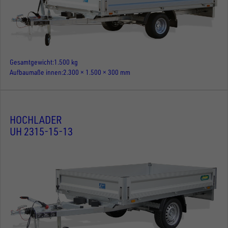
Gesamtgewicht
1.500 kg
Aufbaumaße innen
2.300 × 1.500 × 300 mm
HOCHLADER
UH 2315-15-13