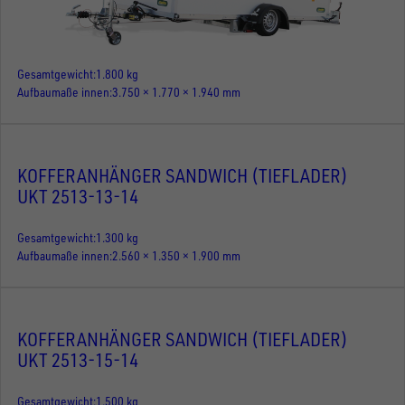
Gesamtgewicht
1.800 kg
Aufbaumaße innen
3.750 × 1.770 × 1.940 mm
KOFFERANHÄNGER SANDWICH (TIEFLADER)
UKT 2513-13-14
Gesamtgewicht
1.300 kg
Aufbaumaße innen
2.560 × 1.350 × 1.900 mm
KOFFERANHÄNGER SANDWICH (TIEFLADER)
UKT 2513-15-14
Gesamtgewicht
1.500 kg