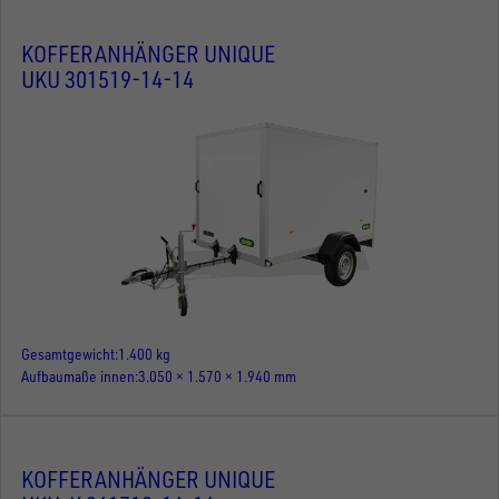
KOFFERANHÄNGER UNIQUE
UKU 301519-14-14
Gesamtgewicht
1.400 kg
Aufbaumaße innen
3.050 × 1.570 × 1.940 mm
KOFFERANHÄNGER UNIQUE