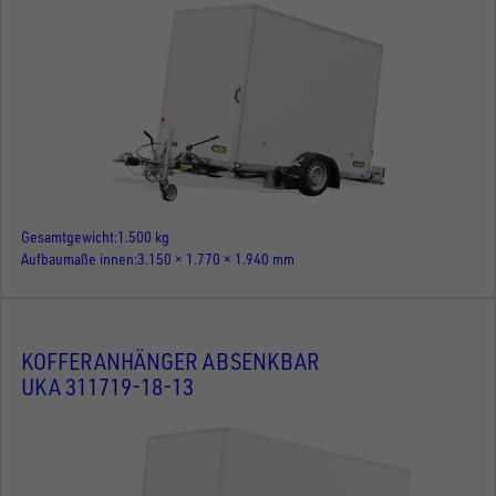
Gesamtgewicht
1.500 kg
Aufbaumaße innen
3.150 × 1.770 × 1.940 mm
KOFFERANHÄNGER ABSENKBAR
UKA 311719-18-13