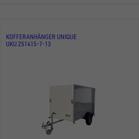
KOFFERANHÄNGER UNIQUE
UKU 251415-7-13