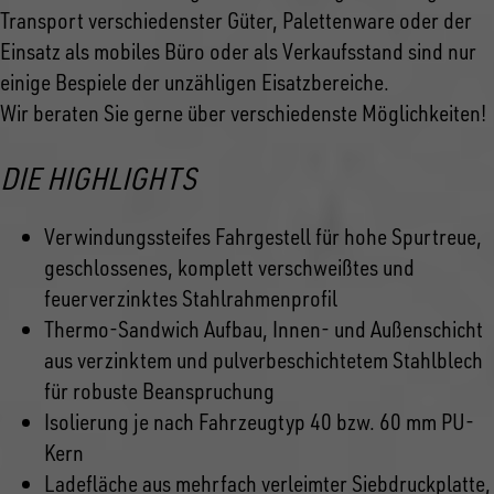
Transport verschiedenster Güter, Palettenware oder der
Einsatz als mobiles Büro oder als Verkaufsstand sind nur
einige Bespiele der unzähligen Eisatzbereiche.
Wir beraten Sie gerne über verschiedenste Möglichkeiten!
DIE HIGHLIGHTS
Verwindungssteifes Fahrgestell für hohe Spurtreue,
geschlossenes, komplett verschweißtes und
feuerverzinktes Stahlrahmenprofil
Thermo-Sandwich Aufbau, Innen- und Außenschicht
aus verzinktem und pulverbeschichtetem Stahlblech
für robuste Beanspruchung
Isolierung je nach Fahrzeugtyp 40 bzw. 60 mm PU-
Kern
Ladefläche aus mehrfach verleimter Siebdruckplatte,