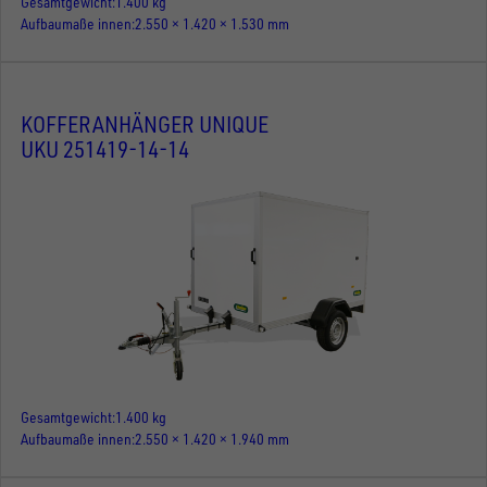
Gesamtgewicht
1.400 kg
Aufbaumaße innen
2.550 × 1.420 × 1.530 mm
KOFFERANHÄNGER UNIQUE
UKU 251419-14-14
Gesamtgewicht
1.400 kg
Aufbaumaße innen
2.550 × 1.420 × 1.940 mm