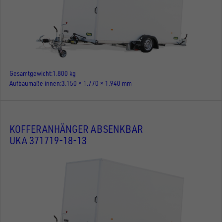
Gesamtgewicht
1.800 kg
Aufbaumaße innen
3.150 × 1.770 × 1.940 mm
KOFFERANHÄNGER ABSENKBAR
UKA 371719-18-13