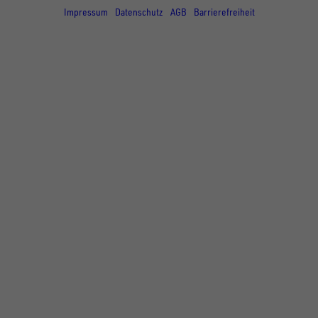
Impressum
Datenschutz
AGB
Barrierefreiheit