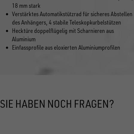
18 mm stark
Verstärktes Automatikstützrad für sicheres Abstellen
des Anhängers, 4 stabile Teleskopkurbelstützen
Hecktüre doppelflügelig mit Scharnieren aus
Aluminium
Einfassprofile aus eloxierten Aluminiumprofilen
SIE HABEN NOCH FRAGEN?