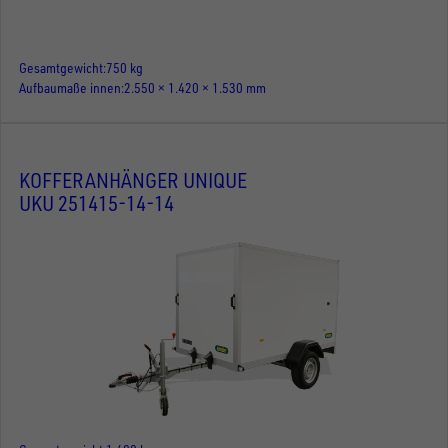
Gesamtgewicht
750 kg
Aufbaumaße innen
2.550 × 1.420 × 1.530 mm
KOFFERANHÄNGER UNIQUE
UKU 251415-14-14