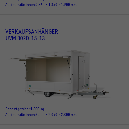
Aufbaumaße innen
2.560 × 1.350 × 1.900 mm
VERKAUFSANHÄNGER
UVM 3020-15-13
Gesamtgewicht
1.500 kg
Aufbaumaße innen
3.000 × 2.040 × 2.300 mm