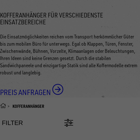
KOFFERANHÄNGER FÜR VERSCHIEDENSTE
EINSATZBEREICHE
Die Einsatzmöglichkeiten reichen vom Transport herkömmlicher Güter
bis zum mobilen Büro für unterwegs. Egal ob Klappen, Türen, Fenster,
Zwischenwände, Bühnen, Vorzelte, Klimaanlagen oder Beleuchtungen,
Ihren Ideen sind keine Grenzen gesetzt. Durch die stabilen
Sandwichpaneele und einzigartige Statik sind alle Koffermodelle extrem
robust und langlebig.
PREIS ANFRAGEN
KOFFERANHÄNGER
FILTER