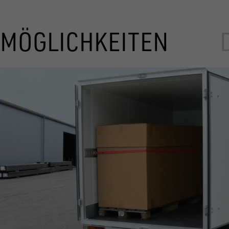
MÖGLICHKEITEN