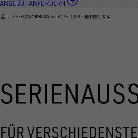
ANGEBOT ANFORDERN
KOFFERANHÄNGER SANDWICH (TIEFLADER)
UKT 2513-15-14
SERIENAUS
FÜR VERSCHIEDENSTE