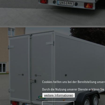
Cookies helfen uns bei der Bereitstellung unser
Durch die Nutzung unserer Dienste erklären Sie 
weitere Informationen