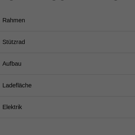
Rahmen
Stützrad
Aufbau
Ladefläche
Elektrik