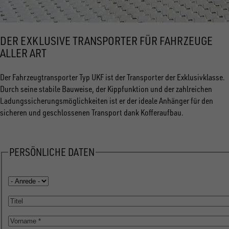
DER EXKLUSIVE TRANSPORTER FÜR FAHRZEUGE
ALLER ART
Der Fahrzeugtransporter Typ UKF ist der Transporter der Exklusivklasse.
Durch seine stabile Bauweise, der Kippfunktion und der zahlreichen
Ladungssicherungsmöglichkeiten ist er der ideale Anhänger für den
sicheren und geschlossenen Transport dank Kofferaufbau.
PERSÖNLICHE DATEN
Anrede
Titel
Vorname