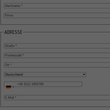
Nachname
Firma
ADRESSE
Straße
Postleitzahl
Ort
Land
Telefon
E-
Mail