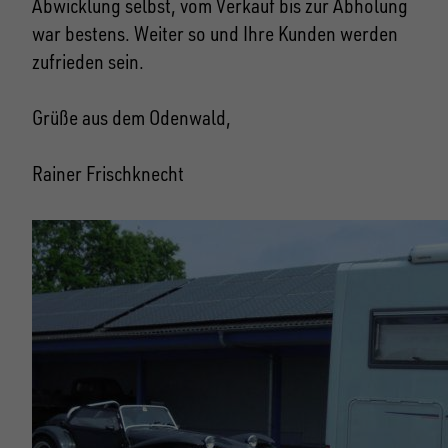
Abwicklung selbst, vom Verkauf bis zur Abholung
war bestens. Weiter so und Ihre Kunden werden
zufrieden sein.
Grüße aus dem Odenwald,
Rainer Frischknecht