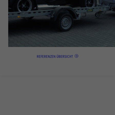
REFERENZEN ÜBERSICHT