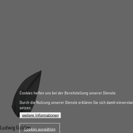
Cookies helfen uns bei der Bereitstellung unserer Dienste.
Durch die Nutzung unserer Dienste erklären Sie sich damit einversta
setzen.
weitere Informationen
Ludwig Gulden
Cookies auswählen