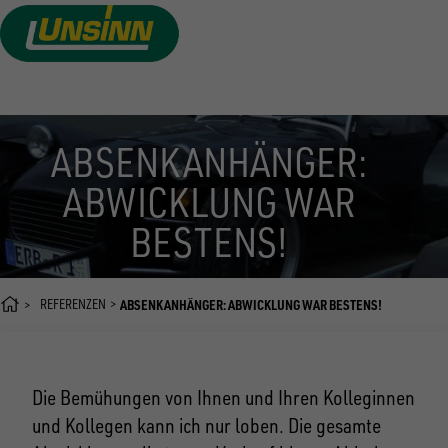
Direkt
zum
Inhalt
ABSENKANHÄNGER:
ABWICKLUNG WAR
BESTENS!
REFERENZEN
ABSENKANHÄNGER: ABWICKLUNG WAR BESTENS!
Die Bemühungen von Ihnen und Ihren Kolleginnen
und Kollegen kann ich nur loben. Die gesamte