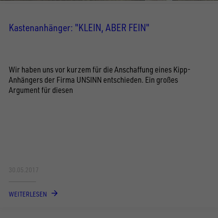
Kastenanhänger: "KLEIN, ABER FEIN"
Wir haben uns vor kurzem für die Anschaffung eines Kipp-
Anhängers der Firma UNSINN entschieden. Ein großes
Argument für diesen
30.05.2017
WEITERLESEN