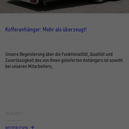
Kofferanhänger: Mehr als überzeugt!
Unsere Begeisterung über die Funktionalität, Qualität und
Zuverlässigkeit des von Ihnen gelieferten Anhängers ist sowohl
bei unseren Mitarbeitern,
30.05.2017
WEITERLESEN