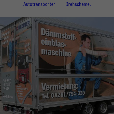
Autotransporter
Drehschemel