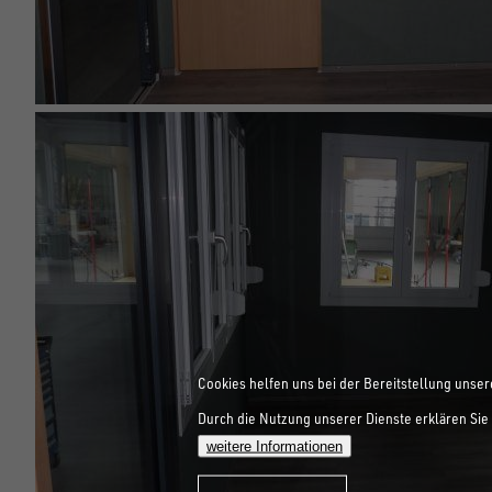
Cookies helfen uns bei der Bereitstellung unser
Durch die Nutzung unserer Dienste erklären Sie 
weitere Informationen