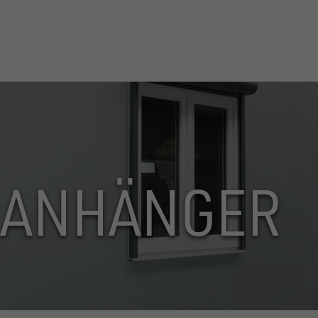
ANHÄNGER