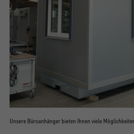
Unsere Büroanhänger bieten Ihnen viele Möglichkeite