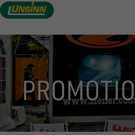
Direkt
zum
Inhalt
PROMOTI