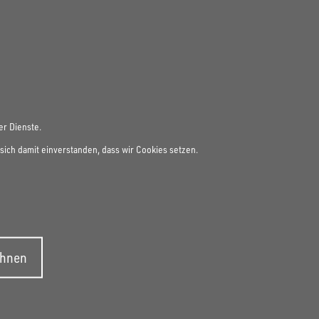
er Dienste.
sich damit einverstanden, dass wir Cookies setzen.
ehnen