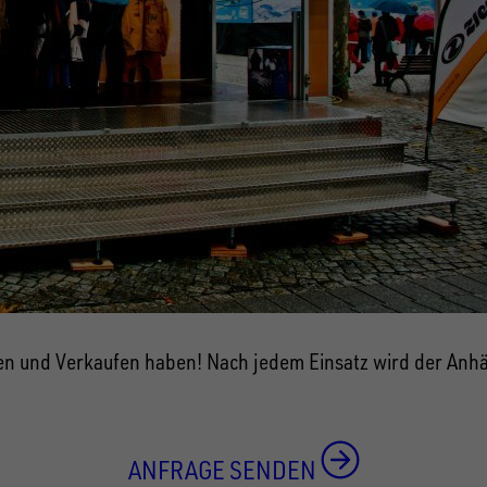
ren und Verkaufen haben! Nach jedem Einsatz wird der Anh
ANFRAGE SENDEN