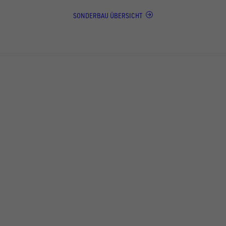
SONDERBAU ÜBERSICHT