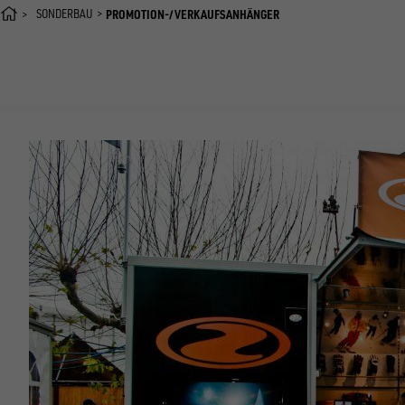
SONDERBAU
PROMOTION-/VERKAUFSANHÄNGER