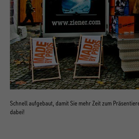
Schnell aufgebaut, damit Sie mehr Zeit zum Präsentie
dabei!