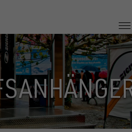
FSANHÄNGE