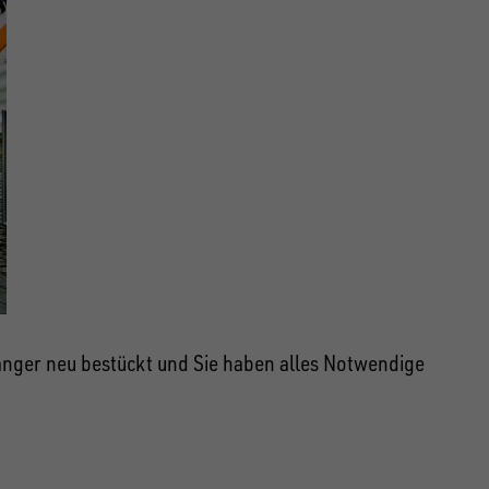
änger neu bestückt und Sie haben alles Notwendige