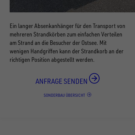
Ein langer Absenkanhänger für den Transport von
mehreren Strandkörben zum einfachen Verteilen
am Strand an die Besucher der Ostsee. Mit
wenigen Handgriffen kann der Strandkorb an der
richtigen Position abgestellt werden.
ANFRAGE SENDEN
SONDERBAU ÜBERSICHT