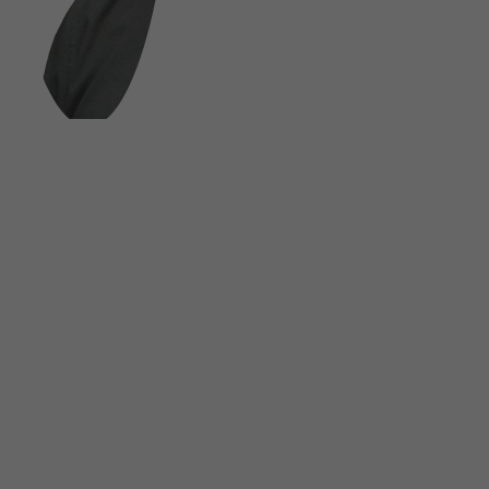
FOLGE UNS AUF SOCIAL MEDIA