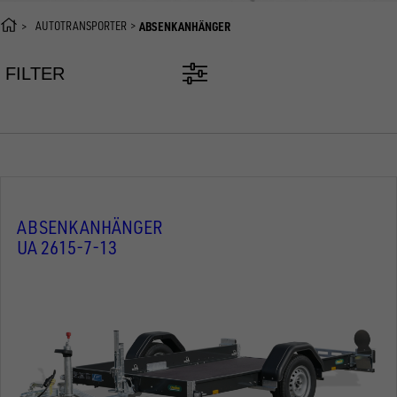
AUTOTRANSPORTER
ABSENKANHÄNGER
FILTER
ABSENKANHÄNGER
UA 2615-7-13