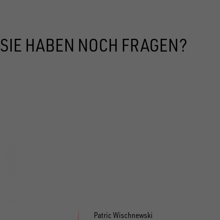
SIE HABEN NOCH FRAGEN?
Patric Wischnewski