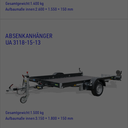
Gesamtgewicht
1.400 kg
Aufbaumaße innen
2.600 × 1.550 × 150 mm
ABSENKANHÄNGER
UA 3118-15-13
Gesamtgewicht
1.500 kg
Aufbaumaße innen
3.150 × 1.800 × 150 mm