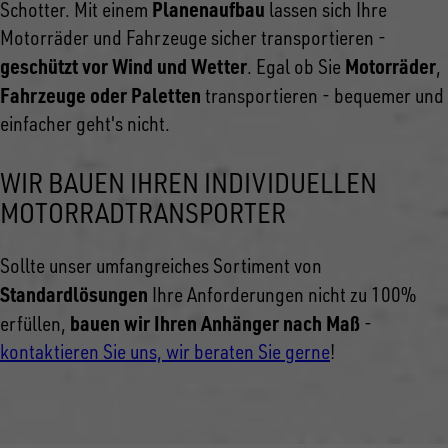
Planenaufbau
Schotter. Mit einem
lassen sich Ihre
Motorräder und Fahrzeuge sicher transportieren -
geschützt vor Wind und Wetter
Motorräder
. Egal ob Sie
,
Fahrzeuge oder Paletten
transportieren - bequemer und
einfacher geht's nicht.
WIR BAUEN IHREN INDIVIDUELLEN
MOTORRADTRANSPORTER
Sollte unser umfangreiches Sortiment von
Standardlösungen
Ihre Anforderungen nicht zu 100%
bauen wir Ihren Anhänger nach Maß
erfüllen,
-
kontaktieren Sie uns, wir beraten Sie gerne
!